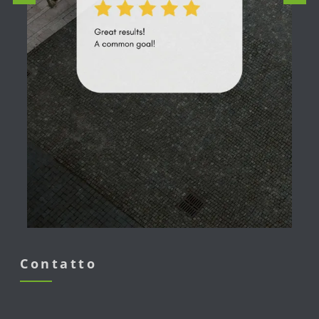
Contatto