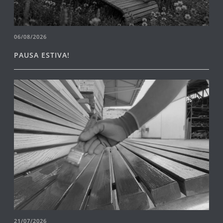
06/08/2026
PAUSA ESTIVA!
21/07/2026