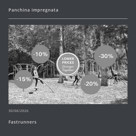
Panchina impregnata
30/06/2026
Fastrunners