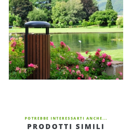
POTREBBE INTERESSARTI ANCHE...
PRODOTTI SIMILI