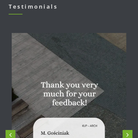
Testimonials