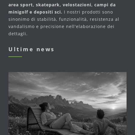
area sport, skatepark, velostazioni, campi da
minigolf e depositi sci.
I nostri prodotti sono
sinonimo di stabilità, funzionalità, resistenza al
vandalismo e precisione nell'elaborazione dei
dettagli.
Ultime news