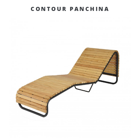
CONTOUR PANCHINA