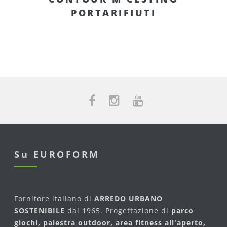
PORTARIFIUTI
Su EUROFORM
Fornitore italiano di
ARREDO URBANO
SOSTENIBILE
dal 1965. Progettazione di
parco
giochi, palestra outdoor, area fitness all'aperto,