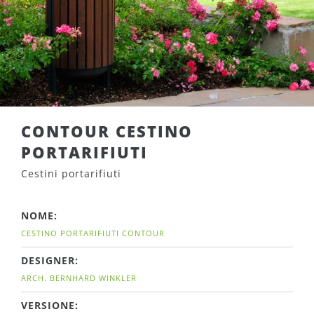
CONTOUR CESTINO
PORTARIFIUTI
Cestini portarifiuti
NOME:
CESTINO PORTARIFIUTI CONTOUR
DESIGNER:
ARCH. BERNHARD WINKLER
VERSIONE: