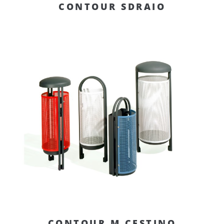
CONTOUR SDRAIO
CONTOUR M CESTINO