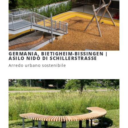
GERMANIA, BIETIGHEIM-BISSINGEN |
ASILO NIDO DI SCHILLERSTRASSE
Arredo urbano sostenibile