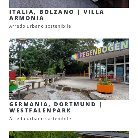
ITALIA, BOLZANO | VILLA
ARMONIA
Arredo urbano sostenibile
GERMANIA, DORTMUND |
WESTFALENPARK
Arredo urbano sostenibile