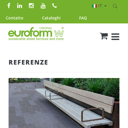
IT
Contatto
Cataloghi
FAQ
REFERENZE