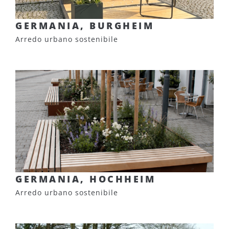
GERMANIA, BURGHEIM
Arredo urbano sostenibile
GERMANIA, HOCHHEIM
Arredo urbano sostenibile