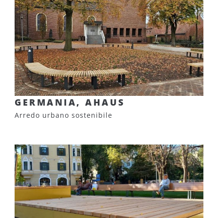
GERMANIA, AHAUS
Arredo urbano sostenibile