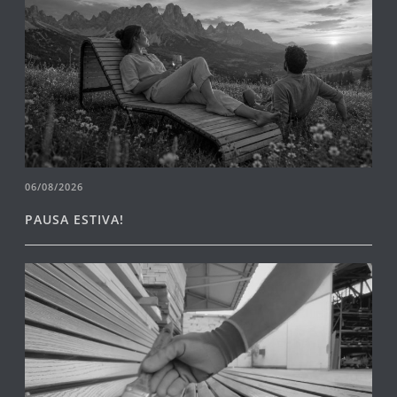
06/08/2026
PAUSA ESTIVA!