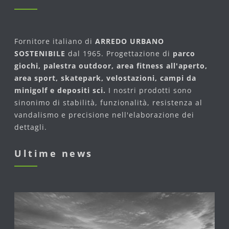
Fornitore italiano di
ARREDO URBANO
SOSTENIBILE
dal 1965. Progettazione di
parco
giochi, palestra outdoor, area fitness all'aperto,
area sport, skatepark, velostazioni, campi da
minigolf e depositi sci.
I nostri prodotti sono
sinonimo di stabilità, funzionalità, resistenza al
vandalismo e precisione nell'elaborazione dei
dettagli.
Ultime news