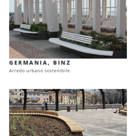
GERMANIA, BINZ
Arredo urbano sostenibile