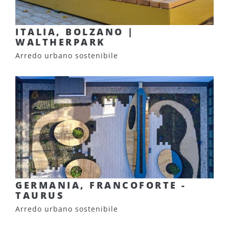
ITALIA, BOLZANO |
WALTHERPARK
Arredo urbano sostenibile
GERMANIA, FRANCOFORTE -
TAURUS
Arredo urbano sostenibile