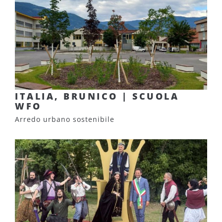
ITALIA, BRUNICO | SCUOLA
WFO
Arredo urbano sostenibile