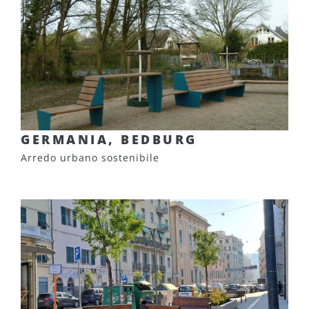
GERMANIA, BEDBURG
Arredo urbano sostenibile