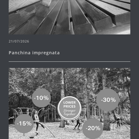
21/07/2026
Panchina impregnata