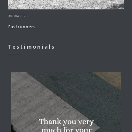
30/06/2026
Fastrunners
Testimonials