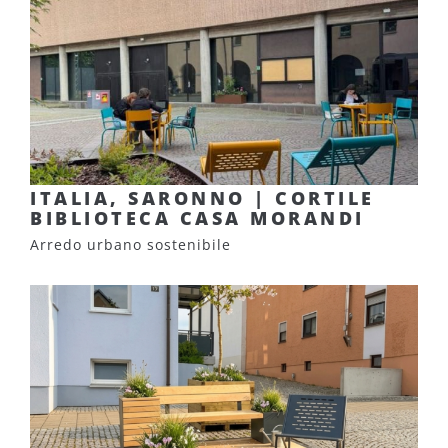
ITALIA, SARONNO | CORTILE
BIBLIOTECA CASA MORANDI
Arredo urbano sostenibile