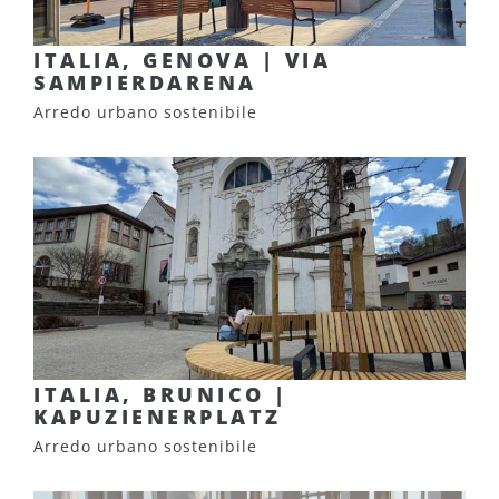
ITALIA, GENOVA | VIA
SAMPIERDARENA
Arredo urbano sostenibile
ITALIA, BRUNICO |
KAPUZIENERPLATZ
Arredo urbano sostenibile