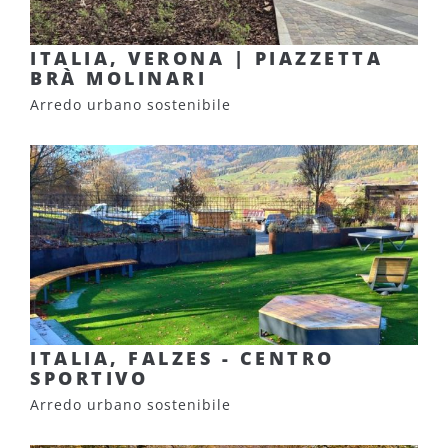
ITALIA, VERONA | PIAZZETTA
BRÀ MOLINARI
Arredo urbano sostenibile
ITALIA, FALZES - CENTRO
SPORTIVO
Arredo urbano sostenibile