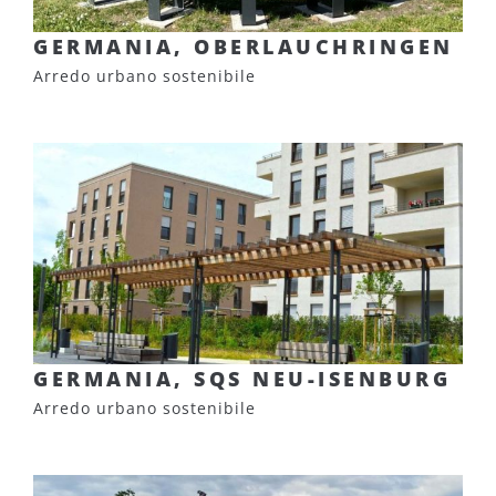
GERMANIA, OBERLAUCHRINGEN
Arredo urbano sostenibile
GERMANIA, SQS NEU-ISENBURG
Arredo urbano sostenibile