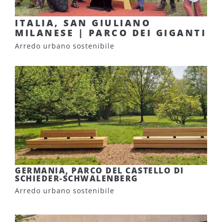
ITALIA, SAN GIULIANO
MILANESE | PARCO DEI GIGANTI
Arredo urbano sostenibile
GERMANIA, PARCO DEL CASTELLO DI
SCHIEDER-SCHWALENBERG
Arredo urbano sostenibile