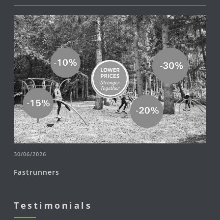
30/06/2026
Fastrunners
Testimonials