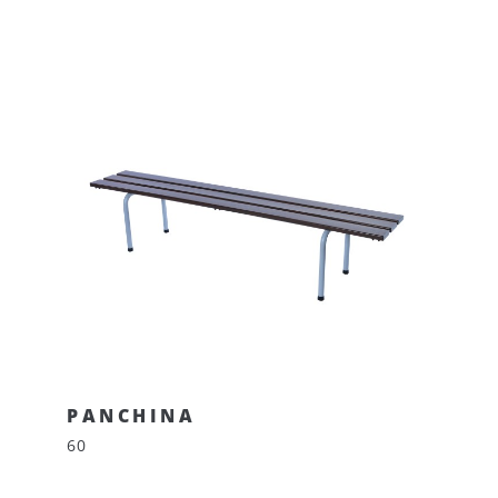
PANCHINA
60