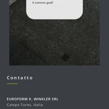
Contatto
EUROFORM K. WINKLER SRL
Campo Tures, Italia