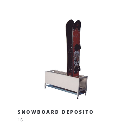
SNOWBOARD DEPOSITO
16