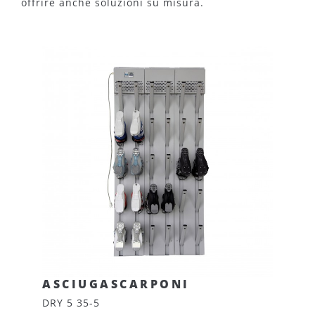
offrire anche soluzioni su misura.
ASCIUGASCARPONI
DRY 5 35-5