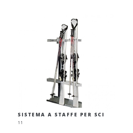
SISTEMA A STAFFE PER SCI
11