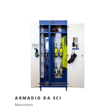
ARMADIO DA SCI
Mountain