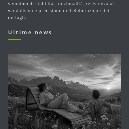
sinonimo di stabilità, funzionalità, resistenza al
vandalismo e precisione nell'elaborazione dei
dettagli.
Ultime news