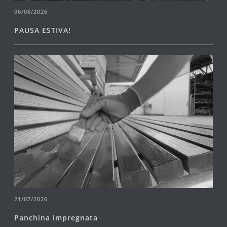
06/08/2026
PAUSA ESTIVA!
21/07/2026
Panchina impregnata