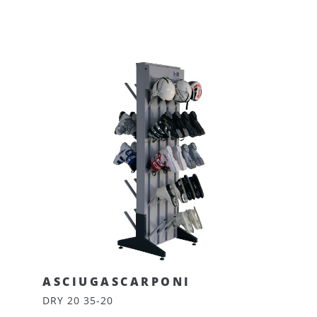
ASCIUGASCARPONI
DRY 20 35-20