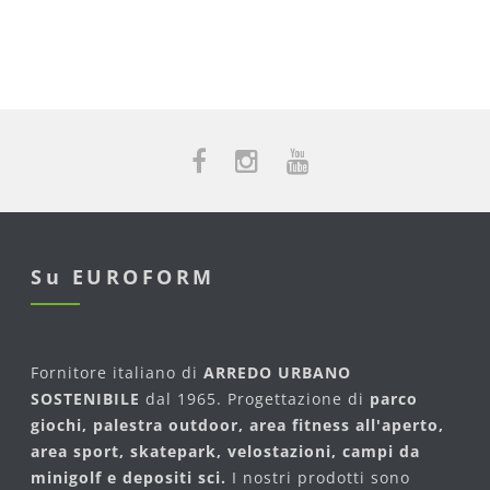
Su EUROFORM
Fornitore italiano di
ARREDO URBANO
SOSTENIBILE
dal 1965. Progettazione di
parco
giochi, palestra outdoor, area fitness all'aperto,
area sport, skatepark, velostazioni, campi da
minigolf e depositi sci.
I nostri prodotti sono