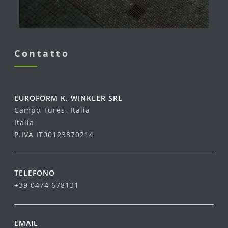
Contatto
EUROFORM K. WINKLER SRL
Campo Tures, Italia
Italia
P.IVA IT00123870214
TELEFONO
+39 0474 678131
EMAIL