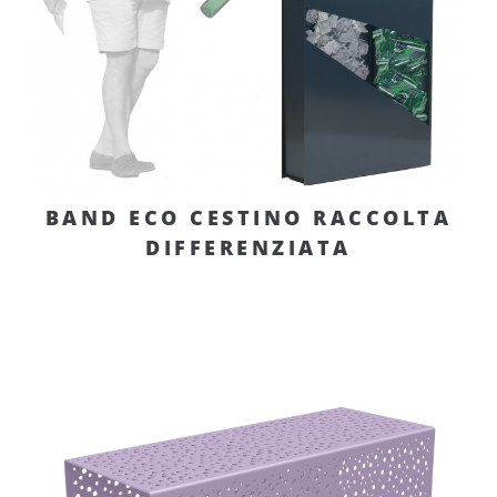
BAND ECO CESTINO RACCOLTA
DIFFERENZIATA