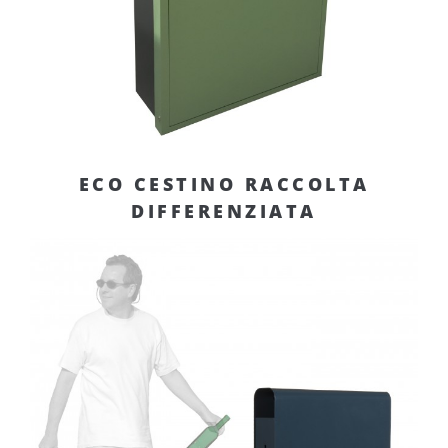
ECO CESTINO RACCOLTA
DIFFERENZIATA