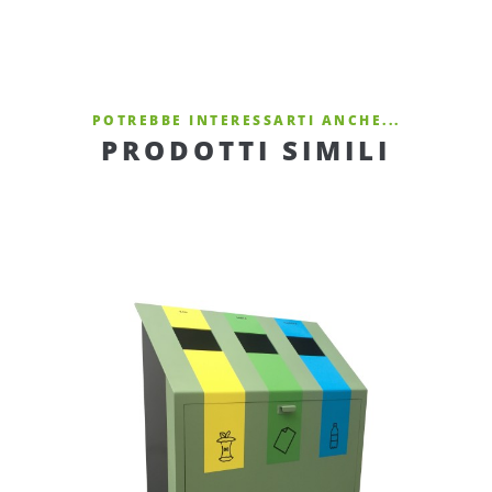
POTREBBE INTERESSARTI ANCHE...
PRODOTTI SIMILI