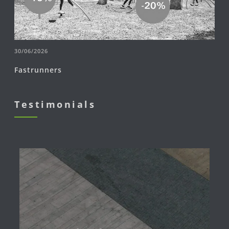
30/06/2026
Fastrunners
Testimonials