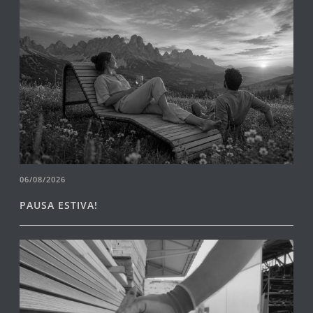
06/08/2026
PAUSA ESTIVA!