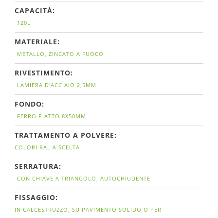
CAPACITÀ:
120L
MATERIALE:
METALLO, ZINCATO A FUOCO
RIVESTIMENTO:
LAMIERA D'ACCIAIO 2,5MM
FONDO:
FERRO PIATTO 8X50MM
TRATTAMENTO A POLVERE:
COLORI RAL A SCELTA
SERRATURA:
CON CHIAVE A TRIANGOLO, AUTOCHIUDENTE
FISSAGGIO:
IN CALCESTRUZZO, SU PAVIMENTO SOLIDO O PER