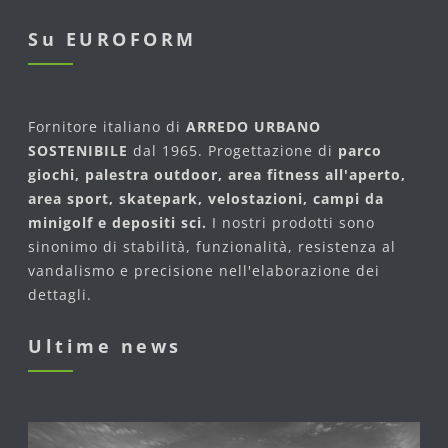
Su EUROFORM
Fornitore italiano di
ARREDO URBANO
SOSTENIBILE
dal 1965. Progettazione di
parco
giochi, palestra outdoor, area fitness all'aperto,
area sport, skatepark, velostazioni, campi da
minigolf e depositi sci.
I nostri prodotti sono
sinonimo di stabilità, funzionalità, resistenza al
vandalismo e precisione nell'elaborazione dei
dettagli.
Ultime news