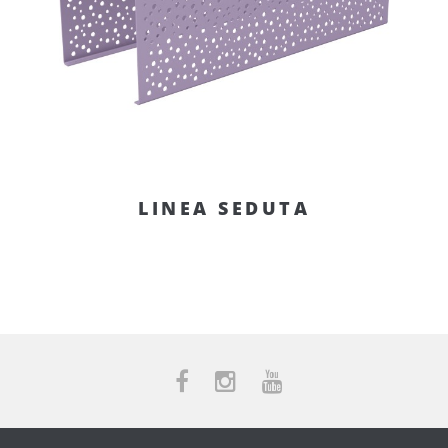
LINEA SEDUTA