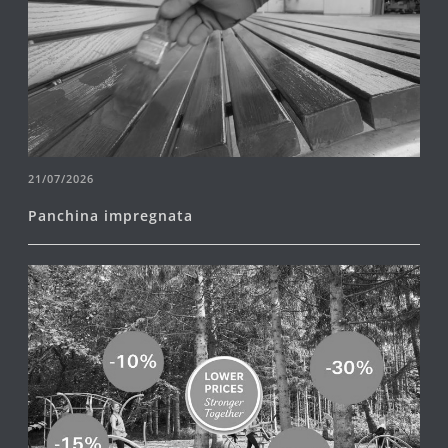
21/07/2026
Panchina impregnata