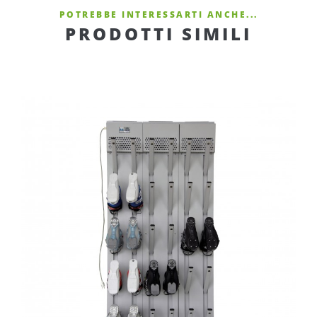
POTREBBE INTERESSARTI ANCHE...
PRODOTTI SIMILI