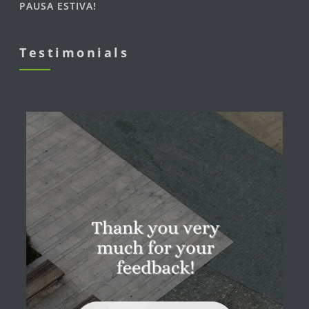
PAUSA ESTIVA!
Testimonials