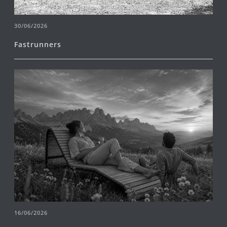
30/06/2026
Fastrunners
16/06/2026