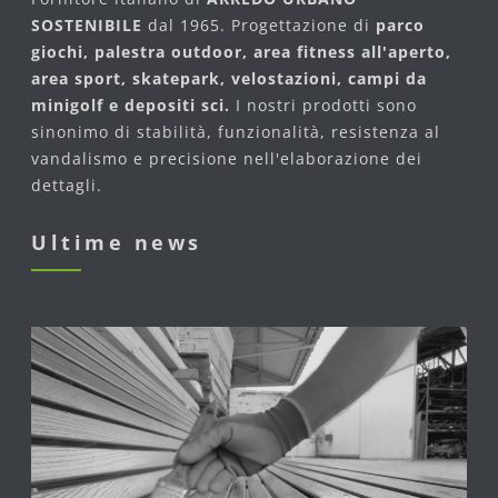
SOSTENIBILE
dal 1965. Progettazione di
parco
giochi, palestra outdoor, area fitness all'aperto,
area sport, skatepark, velostazioni, campi da
minigolf e depositi sci.
I nostri prodotti sono
sinonimo di stabilità, funzionalità, resistenza al
vandalismo e precisione nell'elaborazione dei
dettagli.
Ultime news