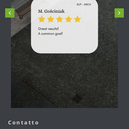
Contatto