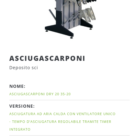
ASCIUGASCARPONI
Deposito sci
NOME:
ASCIUGASCARPONI DRY 20 35-20
VERSIONE:
ASCIUGATURA AD ARIA CALDA CON VENTILATORE UNICO
- TEMPO D’ASCIUGATURA REGOLABILE TRAMITE TIMER
INTEGRATO