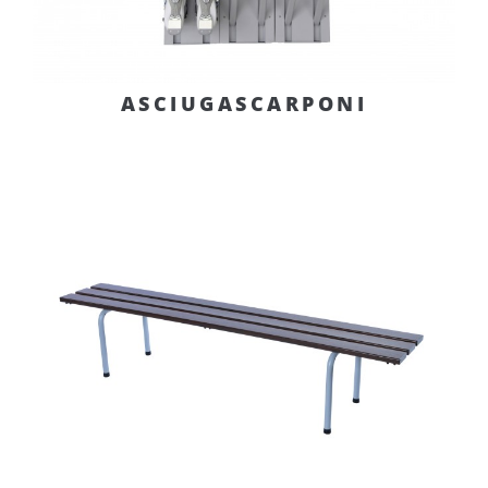
ASCIUGASCARPONI