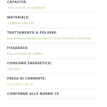
CAPACITÀ:
PER 20 PAIA DI SCARPONI
MATERIALE:
LAMIERA ZINCATA
TRATTAMENTO A POLVERE:
RAL 9006 (ALUMINIO SATINATO STRUTTURATO) STANDARD
FISSAGGIO:
COLLOCAMENTO LIBERO
CONSUMO ENERGETICO:
1090 W/H
PRESA DI CORRENTE:
220–230 V / 50 HZ
CONFORME ALLE NORME CE