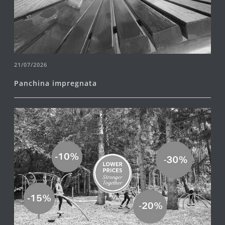
21/07/2026
Panchina impregnata