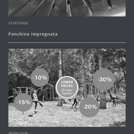
21/07/2026
Panchina impregnata
30/06/2026