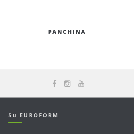
PANCHINA
Su EUROFORM