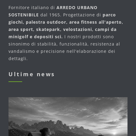
Fornitore italiano di
ARREDO URBANO
SOSTENIBILE
dal 1965. Progettazione di
parco
giochi, palestra outdoor, area fitness all'aperto,
area sport, skatepark, velostazioni, campi da
minigolf e depositi sci.
I nostri prodotti sono
sinonimo di stabilità, funzionalità, resistenza al
vandalismo e precisione nell'elaborazione dei
dettagli.
Ultime news