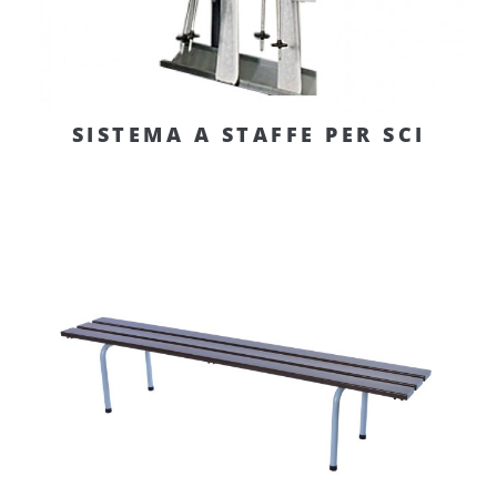
SISTEMA A STAFFE PER SCI