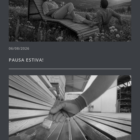
06/08/2026
PAUSA ESTIVA!