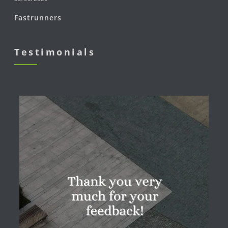
Fastrunners
Testimonials