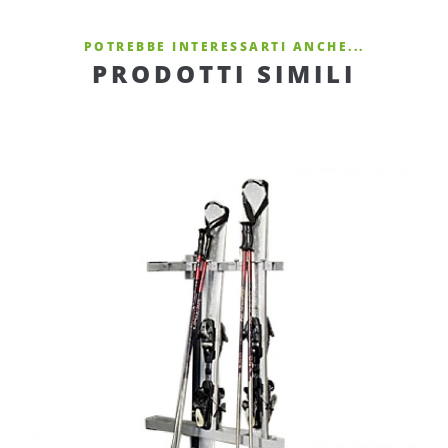
POTREBBE INTERESSARTI ANCHE...
PRODOTTI SIMILI