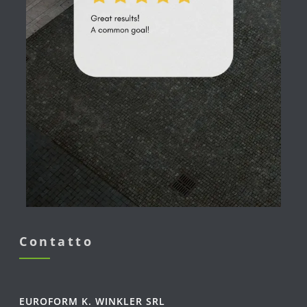
Contatto
EUROFORM K. WINKLER SRL