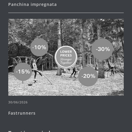
Panchina impregnata
30/06/2026
Fastrunners