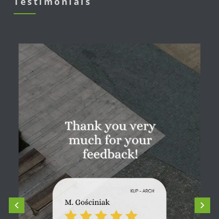
Testimonials