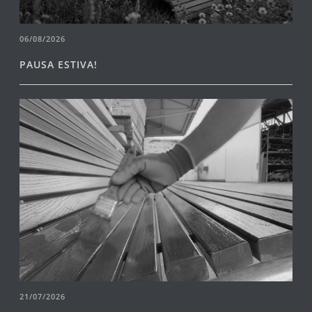
06/08/2026
PAUSA ESTIVA!
21/07/2026