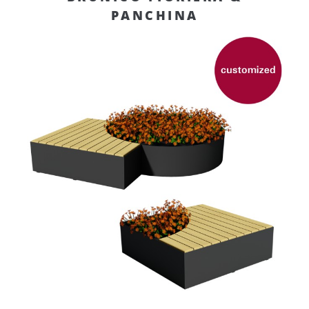
PANCHINA