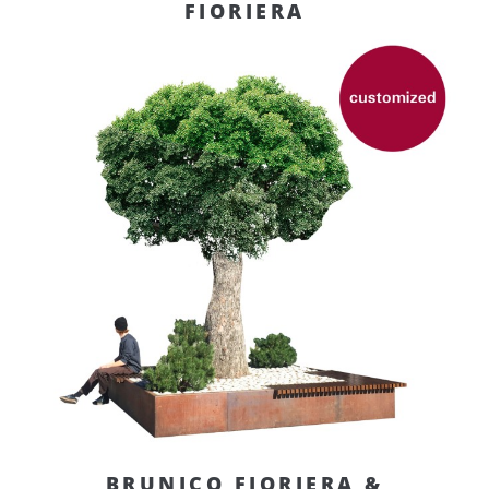
FIORIERA
BRUNICO FIORIERA &