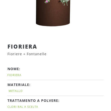
FIORIERA
Fioriere + Fontanelle
NOME:
FIORIERA
MATERIALE:
METALLO
TRATTAMENTO A POLVERE:
CLORI RAL A SCELTA