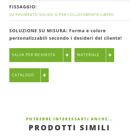
FISSAGGIO:
SU PAVIMENTO SOLIDO O PER COLLOCAMENTO LIBERO
SOLUZIONE SU MISURA: Forma e colore
personalizzabili secondo i desideri del cliente!
SALVA PER RICHIESTA
MATERIALE
CATALOGO
POTREBBE INTERESSARTI ANCHE...
PRODOTTI SIMILI