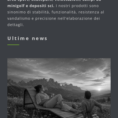
minigolf e depositi sci.
I nostri prodotti sono
sinonimo di stabilità, funzionalità, resistenza al
vandalismo e precisione nell'elaborazione dei
dettagli.
Ultime news