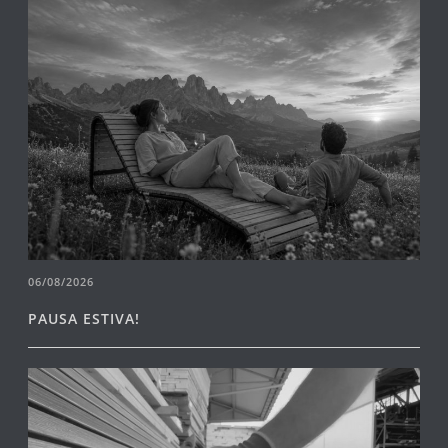
06/08/2026
PAUSA ESTIVA!