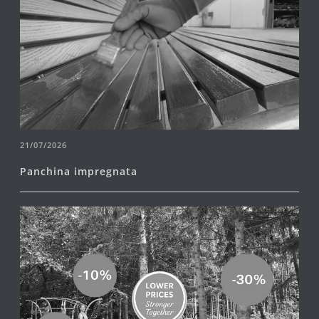
21/07/2026
Panchina impregnata