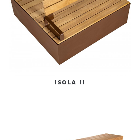
ISOLA II