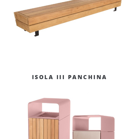
ISOLA III PANCHINA