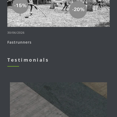
30/06/2026
Fastrunners
Testimonials