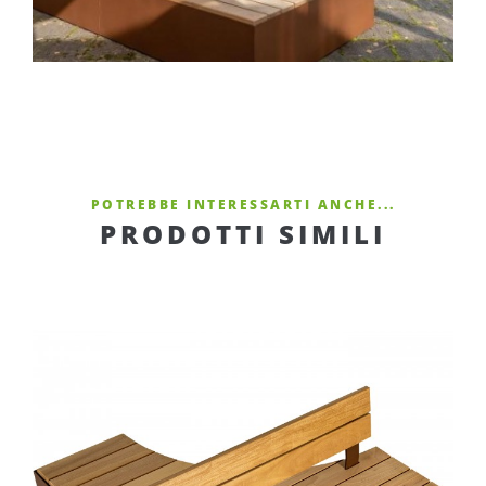
POTREBBE INTERESSARTI ANCHE...
PRODOTTI SIMILI