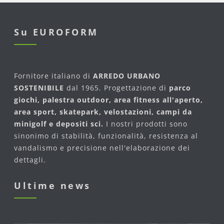
Su EUROFORM
Fornitore italiano di
ARREDO URBANO
SOSTENIBILE
dal 1965. Progettazione di
parco
giochi, palestra outdoor, area fitness all'aperto,
area sport, skatepark, velostazioni, campi da
minigolf e depositi sci.
I nostri prodotti sono
sinonimo di stabilità, funzionalità, resistenza al
vandalismo e precisione nell'elaborazione dei
dettagli.
Ultime news