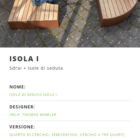
ISOLA I
Sdrai + Isole di seduta
NOME:
ISOLA DI SEDUTA ISOLA I
DESIGNER:
ARCH. THOMAS WINKLER
VERSIONE:
QUARTO DI CERCHIO, SEMICERCHIO, CERCHIO A TRE QUARTI,