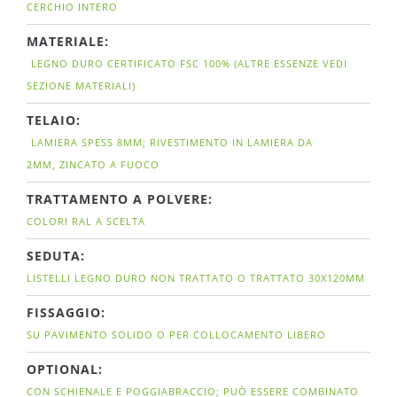
CERCHIO INTERO
MATERIALE:
LEGNO DURO CERTIFICATO FSC
100%
(ALTRE ESSENZE VEDI
SEZIONE MATERIALI)
TELAIO:
LAMIERA SPESS 8MM; RIVESTIMENTO IN LAMIERA DA
2MM, ZINCATO A FUOCO
TRATTAMENTO A POLVERE:
COLORI RAL A SCELTA
SEDUTA:
LISTELLI LEGNO DURO NON TRATTATO O TRATTATO 30X120MM
FISSAGGIO:
SU PAVIMENTO SOLIDO O PER COLLOCAMENTO LIBERO
OPTIONAL:
CON SCHIENALE E POGGIABRACCIO; PUÒ ESSERE COMBINATO