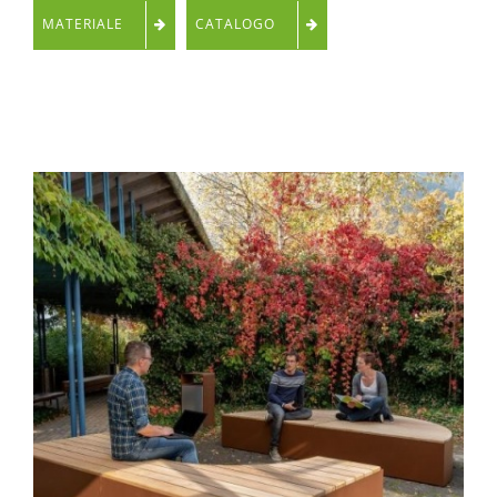
MATERIALE
CATALOGO