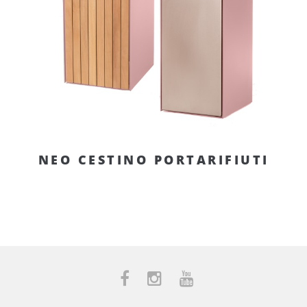
NEO CESTINO PORTARIFIUTI