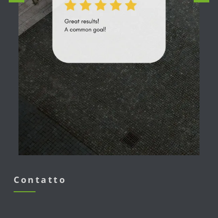
Contatto