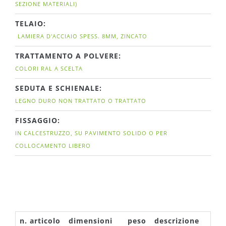
SEZIONE MATERIALI)
TELAIO:
LAMIERA D'ACCIAIO SPESS. 8MM, ZINCATO
TRATTAMENTO A POLVERE:
COLORI RAL A SCELTA
SEDUTA E SCHIENALE:
LEGNO DURO NON TRATTATO O TRATTATO
FISSAGGIO:
IN CALCESTRUZZO, SU PAVIMENTO SOLIDO O PER
COLLOCAMENTO LIBERO
n. articolo
dimensioni
peso
descrizione