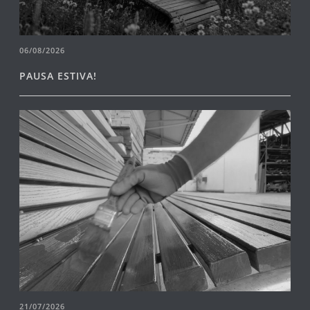
06/08/2026
PAUSA ESTIVA!
21/07/2026