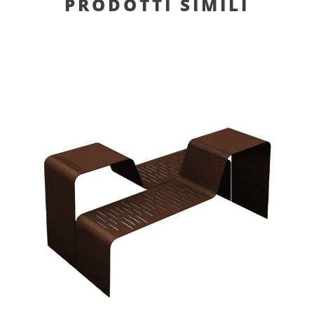
PRODOTTI SIMILI