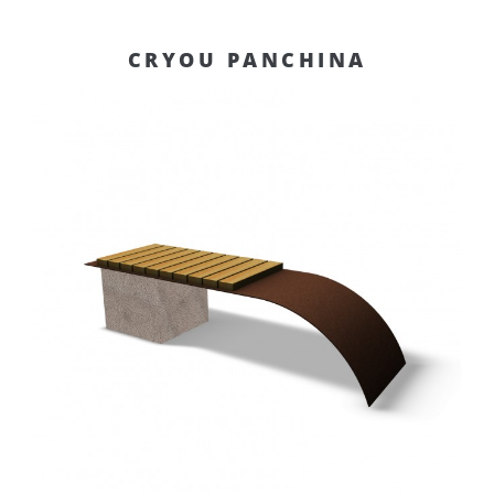
CRYOU PANCHINA