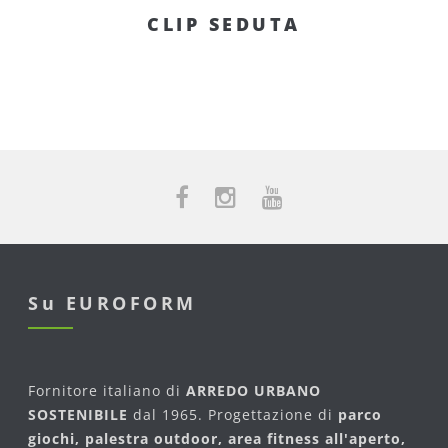
CLIP SEDUTA
Su EUROFORM
Fornitore italiano di
ARREDO URBANO
SOSTENIBILE
dal 1965. Progettazione di
parco
giochi, palestra outdoor, area fitness all'aperto,