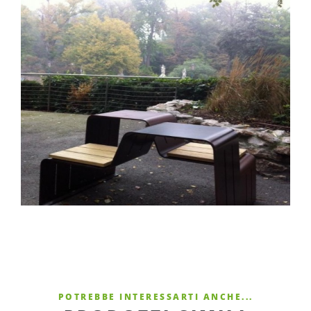
POTREBBE INTERESSARTI ANCHE...