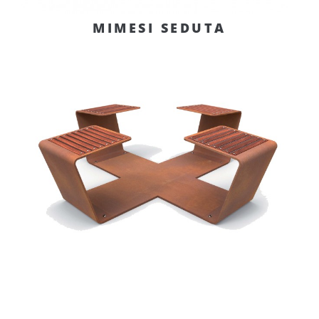
MIMESI SEDUTA