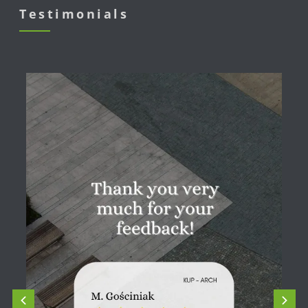
Testimonials