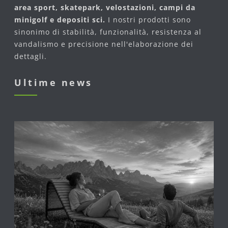
area sport, skatepark, velostazioni, campi da
minigolf e depositi sci.
I nostri prodotti sono
sinonimo di stabilità, funzionalità, resistenza al
vandalismo e precisione nell'elaborazione dei
dettagli.
Ultime news