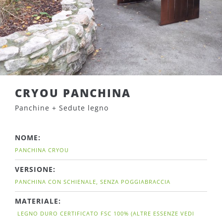
CRYOU PANCHINA
Panchine + Sedute legno
NOME:
PANCHINA CRYOU
VERSIONE:
PANCHINA CON SCHIENALE, SENZA POGGIABRACCIA
MATERIALE:
LEGNO DURO CERTIFICATO FSC
100%
(ALTRE ESSENZE VEDI