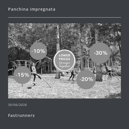
Panchina impregnata
30/06/2026
Fastrunners