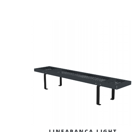
LINEAPANCA LIGHT