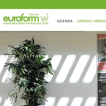
AZIENDA
ARREDO URBA