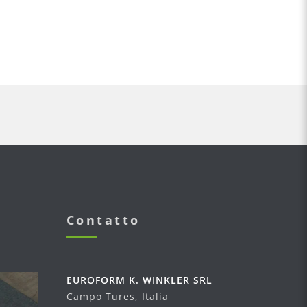
Contatto
EUROFORM K. WINKLER SRL
Campo Tures, Italia