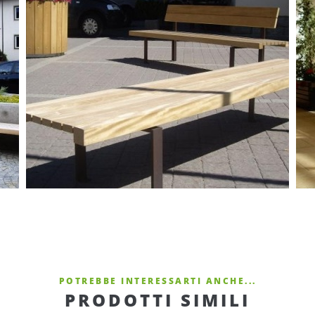
POTREBBE INTERESSARTI ANCHE...
PRODOTTI SIMILI