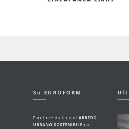
Su EUROFORM
Ul
Fornitore italiano di
ARREDO
URBANO SOSTENIBILE
dal