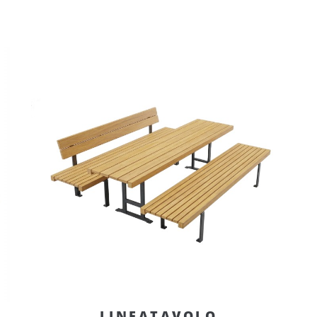
LINEATAVOLO