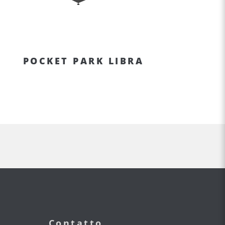
POCKET PARK LIBRA
Contatto