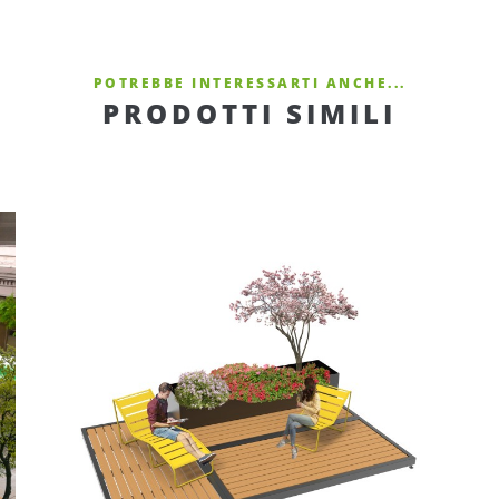
POTREBBE INTERESSARTI ANCHE...
PRODOTTI SIMILI