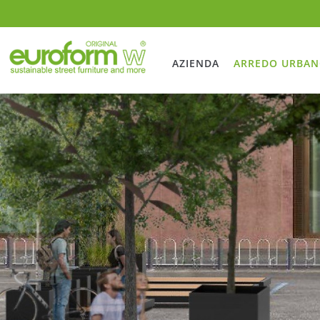
AZIENDA
ARREDO URBA