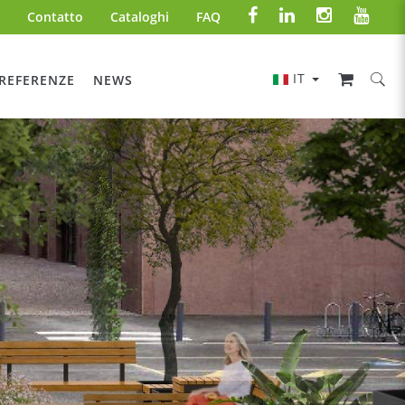
Contatto
Cataloghi
FAQ
IT
REFERENZE
NEWS