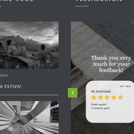
2026
A ESTIVA!