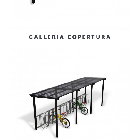
GALLERIA COPERTURA