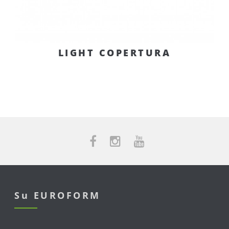
LIGHT COPERTURA
Su EUROFORM