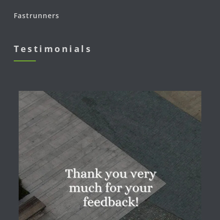
Fastrunners
Testimonials