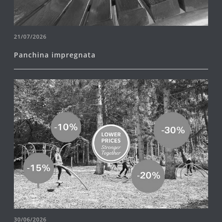
21/07/2026
Panchina impregnata
30/06/2026