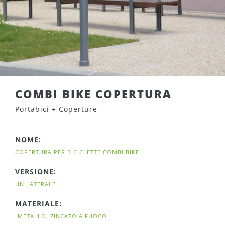
COMBI BIKE COPERTURA
Portabici + Coperture
NOME:
COPERTURA PER BICICLETTE COMBI BIKE
VERSIONE:
UNILATERALE
MATERIALE:
METALLO, ZINCATO A FUOCO