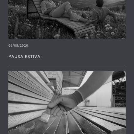
06/08/2026
PAUSA ESTIVA!