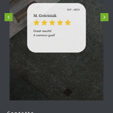
Contatto