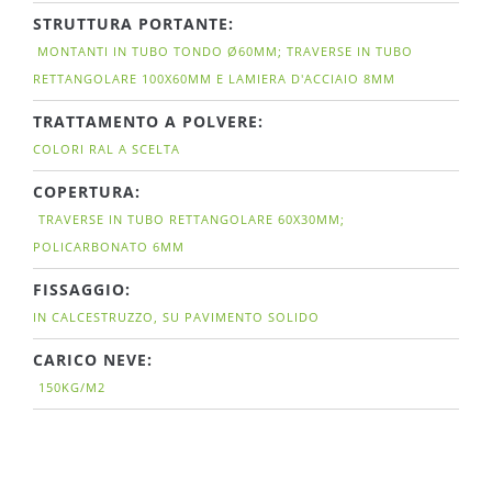
STRUTTURA PORTANTE:
MONTANTI IN TUBO TONDO Ø60MM; TRAVERSE IN TUBO
RETTANGOLARE 100X60MM E LAMIERA D'ACCIAIO 8MM
TRATTAMENTO A POLVERE:
COLORI RAL A SCELTA
COPERTURA:
TRAVERSE IN TUBO RETTANGOLARE 60X30MM;
POLICARBONATO 6MM
FISSAGGIO:
IN CALCESTRUZZO, SU PAVIMENTO SOLIDO
CARICO NEVE:
150KG/M2