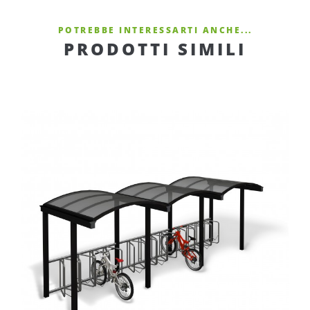
POTREBBE INTERESSARTI ANCHE...
PRODOTTI SIMILI