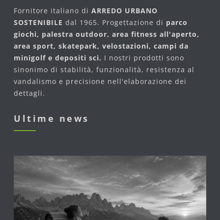
Fornitore italiano di
ARREDO URBANO
SOSTENIBILE
dal 1965. Progettazione di
parco
giochi, palestra outdoor, area fitness all'aperto,
area sport, skatepark, velostazioni, campi da
minigolf e depositi sci.
I nostri prodotti sono
sinonimo di stabilità, funzionalità, resistenza al
vandalismo e precisione nell'elaborazione dei
dettagli.
Ultime news