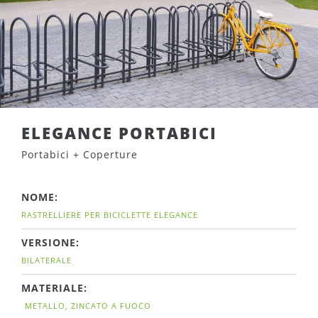
ELEGANCE PORTABICI
Portabici + Coperture
NOME:
RASTRELLIERE PER BICICLETTE ELEGANCE
VERSIONE:
BILATERALE
MATERIALE:
METALLO, ZINCATO A FUOCO