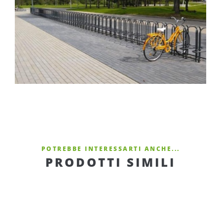
POTREBBE INTERESSARTI ANCHE...
PRODOTTI SIMILI