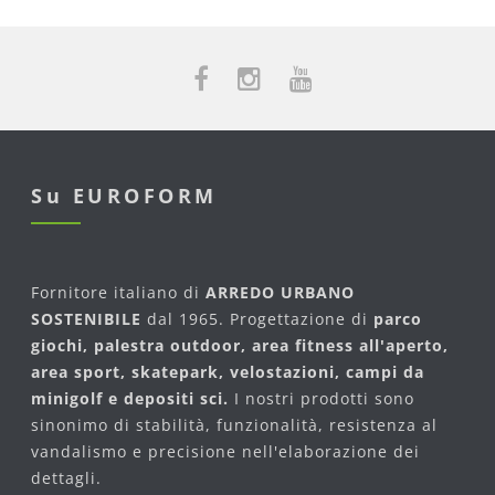
Su EUROFORM
Fornitore italiano di
ARREDO URBANO
SOSTENIBILE
dal 1965. Progettazione di
parco
giochi, palestra outdoor, area fitness all'aperto,
area sport, skatepark, velostazioni, campi da
minigolf e depositi sci.
I nostri prodotti sono
sinonimo di stabilità, funzionalità, resistenza al
vandalismo e precisione nell'elaborazione dei
dettagli.