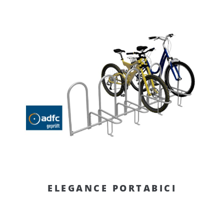
ELEGANCE PORTABICI