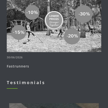
30/06/2026
Fastrunners
Testimonials