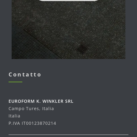
Contatto
EUROFORM K. WINKLER SRL
Campo Tures, Italia
Italia
P.IVA IT00123870214