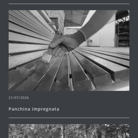
21/07/2026
Panchina impregnata