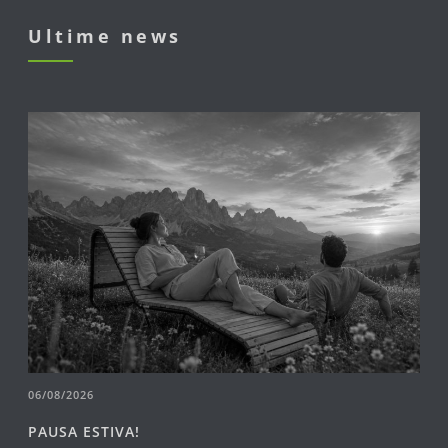
Ultime news
06/08/2026
PAUSA ESTIVA!