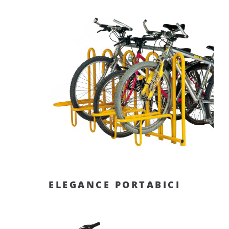
ELEGANCE PORTABICI