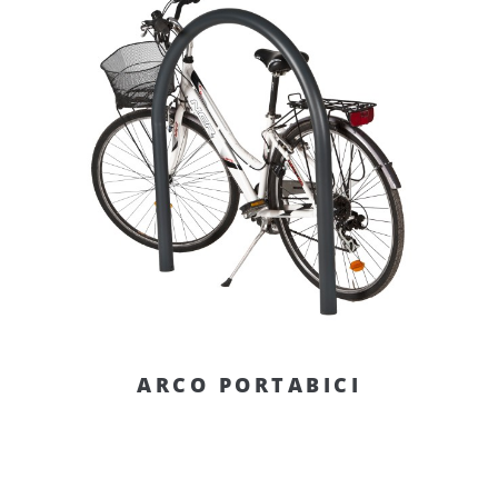
ARCO PORTABICI