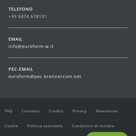
TELEFONO
+39 0474 678131
EMAIL
info@euroform-w.it
PEC-EMAIL
euroform@pec.brennercom.net
FAQ
Contatto
Credits
Privacy
Newsletter
Cookie
Politica aziendale
Condizioni di vendita