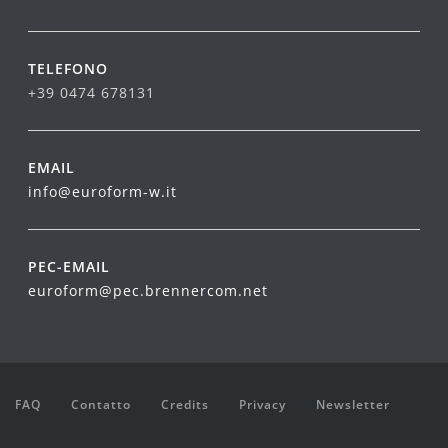
TELEFONO
+39 0474 678131
EMAIL
info@euroform-w.it
PEC-EMAIL
euroform@pec.brennercom.net
FAQ
Contatto
Credits
Privacy
Newsletter