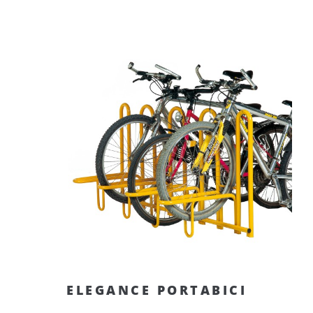
ELEGANCE PORTABICI