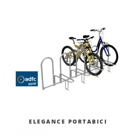
ELEGANCE PORTABICI