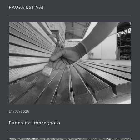
PAUSA ESTIVA!
21/07/2026
Panchina impregnata