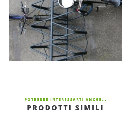
POTREBBE INTERESSARTI ANCHE...
PRODOTTI SIMILI