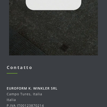
Contatto
EUROFORM K. WINKLER SRL
Campo Tures, Italia
Italia
P.IVA IT00123870214