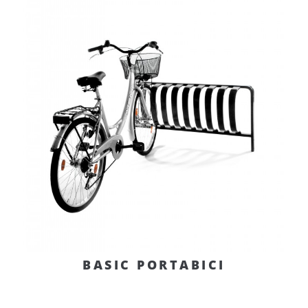
BASIC PORTABICI