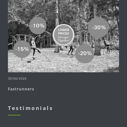
30/06/2026
Fastrunners
Testimonials