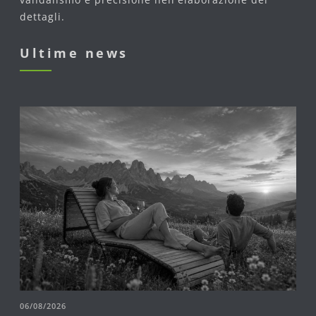
dettagli.
Ultime news
06/08/2026