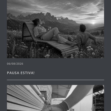
06/08/2026
PAUSA ESTIVA!