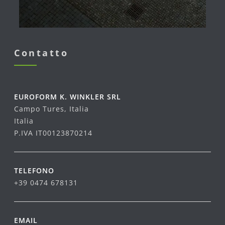
Contatto
EUROFORM K. WINKLER SRL
Campo Tures, Italia
Italia
P.IVA IT00123870214
TELEFONO
+39 0474 678131
EMAIL