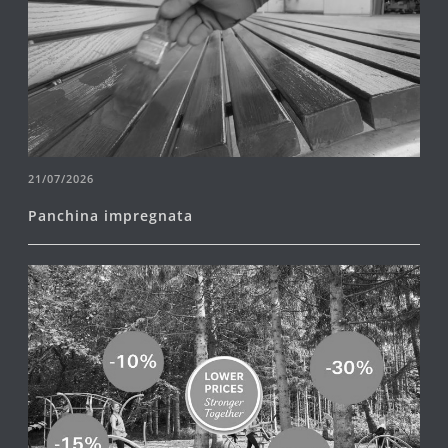
21/07/2026
Panchina impregnata