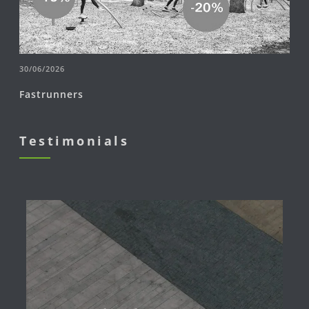
30/06/2026
Fastrunners
Testimonials