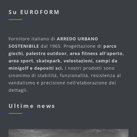
Su EUROFORM
Fornitore italiano di
ARREDO URBANO
SOSTENIBILE
dal 1965. Progettazione di
parco
giochi, palestra outdoor, area fitness all'aperto,
area sport, skatepark, velostazioni, campi da
minigolf e depositi sci.
I nostri prodotti sono
sinonimo di stabilità, funzionalità, resistenza al
vandalismo e precisione nell'elaborazione dei
dettagli.
Ultime news