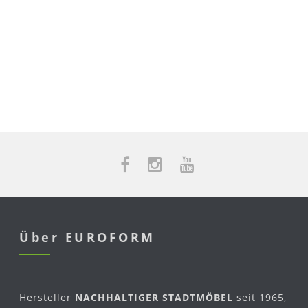
Über EUROFORM
Hersteller
NACHHALTIGER STADTMÖBEL
seit 1965,