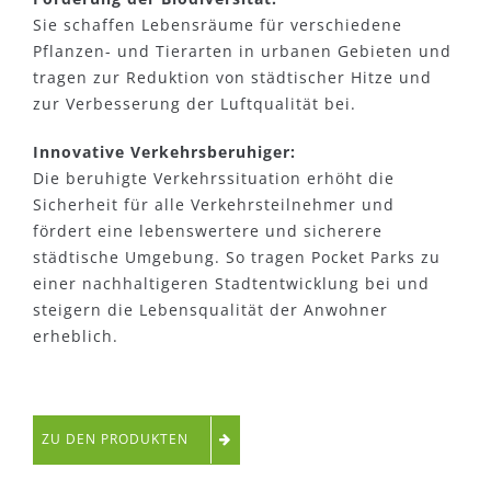
Sie schaffen Lebensräume für verschiedene
Pflanzen- und Tierarten in urbanen Gebieten und
tragen zur Reduktion von städtischer Hitze und
zur Verbesserung der Luftqualität bei.
Innovative Verkehrsberuhiger:
Die beruhigte Verkehrssituation erhöht die
Sicherheit für alle Verkehrsteilnehmer und
fördert eine lebenswertere und sicherere
städtische Umgebung. So tragen Pocket Parks zu
einer nachhaltigeren Stadtentwicklung bei und
steigern die Lebensqualität der Anwohner
erheblich.
ZU DEN PRODUKTEN