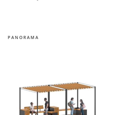
PANORAMA