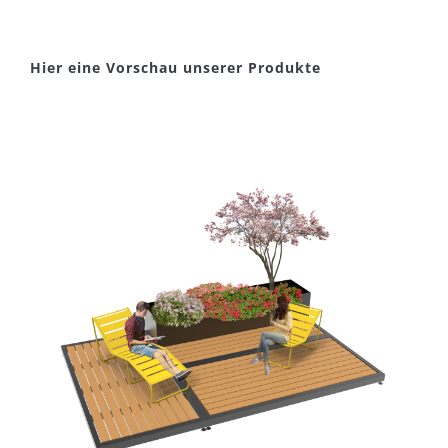
Hier eine Vorschau unserer Produkte