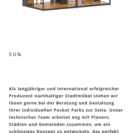
SUN
Als langjähriger und international erfolgreicher
Produzent nachhaltiger Stadtmöbel stehen wir
Ihnen gerne bei der Beratung und Gestaltung
Ihrer individuellen Pocket Parks zur Seite. Unser
technisches Team arbeitet eng mit Planern,
Städten und Gemeinden zusammen, um ein
schlüssiges Konzept zu entwickeln, das perfekt