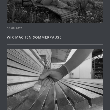
06.08.2026
WIR MACHEN SOMMERPAUSE!