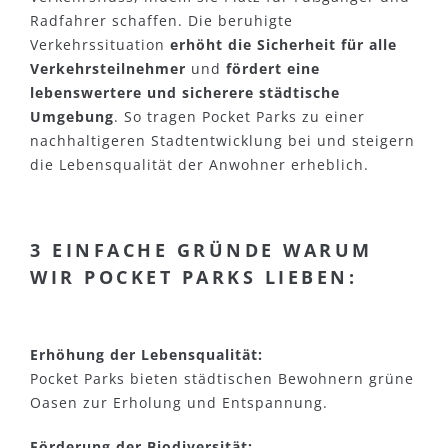
Radfahrer schaffen. Die beruhigte
Verkehrssituation
erhöht die Sicherheit für alle
Verkehrsteilnehmer
und
fördert eine
lebenswertere und sicherere städtische
Umgebung
. So tragen Pocket Parks zu einer
nachhaltigeren Stadtentwicklung bei und steigern
die Lebensqualität der Anwohner erheblich.
3 EINFACHE GRÜNDE WARUM
WIR POCKET PARKS LIEBEN:
Erhöhung der Lebensqualität:
Pocket Parks bieten städtischen Bewohnern grüne
Oasen zur Erholung und Entspannung.
Förderung der Biodiversität: