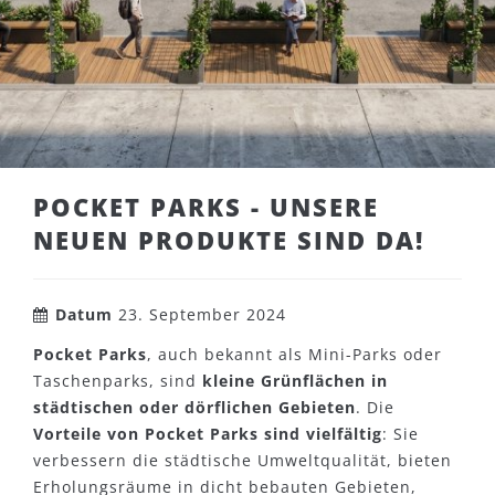
POCKET PARKS - UNSERE
NEUEN PRODUKTE SIND DA!
Datum
23. September 2024
Pocket Parks
, auch bekannt als Mini-Parks oder
Taschenparks, sind
kleine Grünflächen in
städtischen oder dörflichen Gebieten
. Die
Vorteile von Pocket Parks sind vielfältig
: Sie
verbessern die städtische Umweltqualität, bieten
Erholungsräume in dicht bebauten Gebieten,