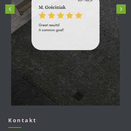
Kontakt