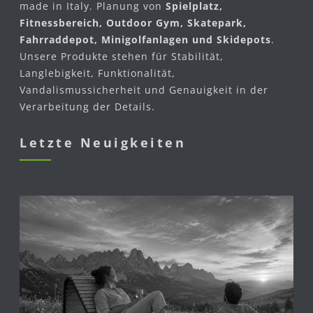
made in Italy. Planung von
Spielplatz,
Fitnessbereich, Outdoor Gym, Skatepark,
Fahrraddepot, Minigolfanlagen und Skidepots
.
Unsere Produkte stehen für Stabilität,
Langlebigkeit, Funktionalität,
Vandalismussicherheit und Genauigkeit in der
Verarbeitung der Details.
Letzte Neuigkeiten