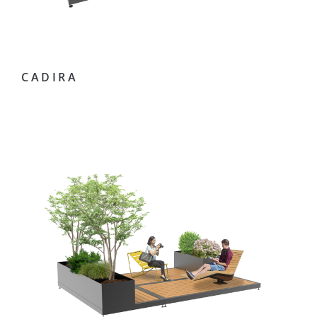
CADIRA