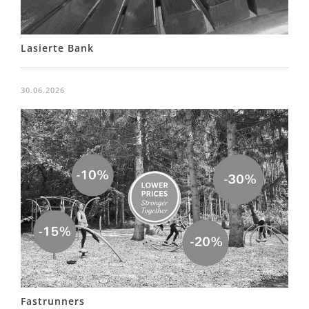
Lasierte Bank
30.06.2026
Fastrunners