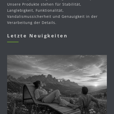
Unsere Produkte stehen für Stabilität,
Langlebigkeit, Funktionalität,
Vandalismussicherheit und Genauigkeit in der
Verarbeitung der Details.
Letzte Neuigkeiten