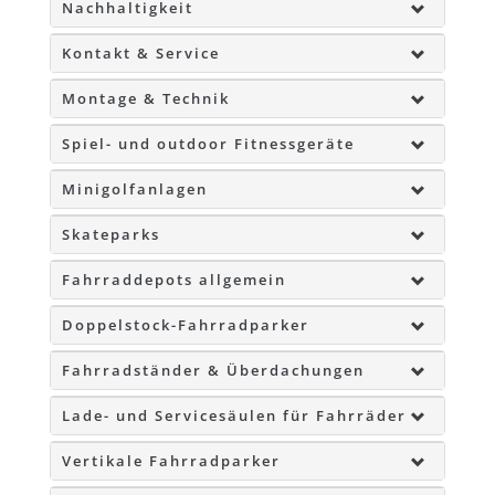
Nachhaltigkeit
Kontakt & Service
Montage & Technik
Spiel- und outdoor Fitnessgeräte
Minigolfanlagen
Skateparks
Fahrraddepots allgemein
Doppelstock-Fahrradparker
Fahrradständer & Überdachungen
Lade- und Servicesäulen für Fahrräder
Vertikale Fahrradparker