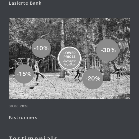
Lasierte Bank
30.06.2026
Fastrunners
Testimonials