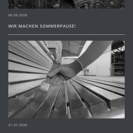
06.08.2026
WIR MACHEN SOMMERPAUSE!
21.07.2026