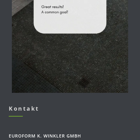
Kontakt
EUROFORM K. WINKLER GMBH