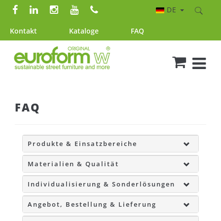
DE
Kontakt
Kataloge
FAQ
FAQ
Produkte & Einsatzbereiche
Materialien & Qualität
Individualisierung & Sonderlösungen
Angebot, Bestellung & Lieferung