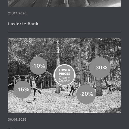
21.07.2026
Lasierte Bank
30.06.2026