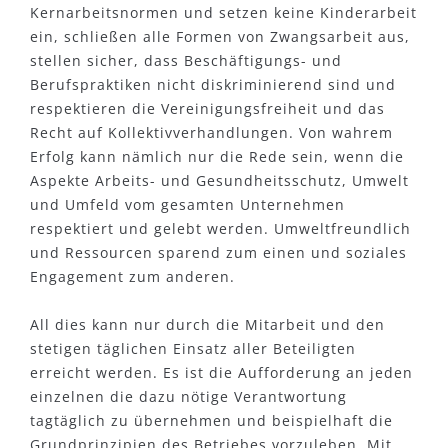
Kernarbeitsnormen und setzen keine Kinderarbeit
ein, schließen alle Formen von Zwangsarbeit aus,
stellen sicher, dass Beschäftigungs- und
Berufspraktiken nicht diskriminierend sind und
respektieren die Vereinigungsfreiheit und das
Recht auf Kollektivverhandlungen. Von wahrem
Erfolg kann nämlich nur die Rede sein, wenn die
Aspekte Arbeits- und Gesundheitsschutz, Umwelt
und Umfeld vom gesamten Unternehmen
respektiert und gelebt werden. Umweltfreundlich
und Ressourcen sparend zum einen und soziales
Engagement zum anderen.
All dies kann nur durch die Mitarbeit und den
stetigen täglichen Einsatz aller Beteiligten
erreicht werden. Es ist die Aufforderung an jeden
einzelnen die dazu nötige Verantwortung
tagtäglich zu übernehmen und beispielhaft die
Grundprinzipien des Betriebes vorzuleben. Mit