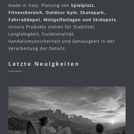
made in Italy. Planung von
Spielplatz,
Fitnessbereich, Outdoor Gym, Skatepark,
Fahrraddepot, Minigolfanlagen und Skidepots
.
Unsere Produkte stehen für Stabilität,
Langlebigkeit, Funktionalität,
Vandalismussicherheit und Genauigkeit in der
Verarbeitung der Details.
Letzte Neuigkeiten