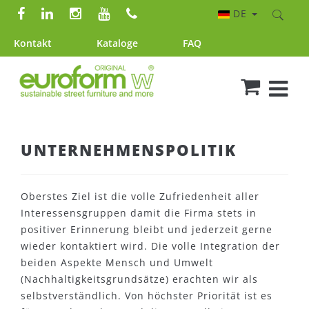
DE
Kontakt
Kataloge
FAQ
UNTERNEHMENSPOLITIK
Oberstes Ziel ist die volle Zufriedenheit aller
Interessensgruppen damit die Firma stets in
positiver Erinnerung bleibt und jederzeit gerne
wieder kontaktiert wird. Die volle Integration der
beiden Aspekte Mensch und Umwelt
(Nachhaltigkeitsgrundsätze) erachten wir als
selbstverständlich. Von höchster Priorität ist es