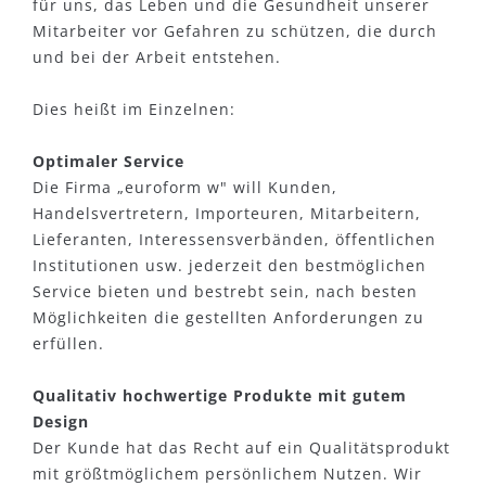
für uns, das Leben und die Gesundheit unserer
Mitarbeiter vor Gefahren zu schützen, die durch
und bei der Arbeit entstehen.
Dies heißt im Einzelnen:
Optimaler Service
Die Firma „euroform w" will Kunden,
Handelsvertretern, Importeuren, Mitarbeitern,
Lieferanten, Interessensverbänden, öffentlichen
Institutionen usw. jederzeit den bestmöglichen
Service bieten und bestrebt sein, nach besten
Möglichkeiten die gestellten Anforderungen zu
erfüllen.
Qualitativ hochwertige Produkte mit gutem
Design
Der Kunde hat das Recht auf ein Qualitätsprodukt
mit größtmöglichem persönlichem Nutzen. Wir