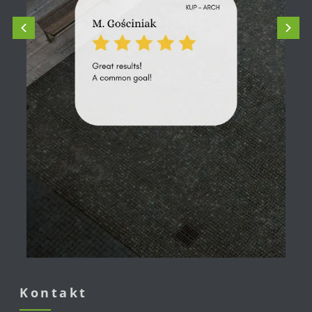
Kontakt