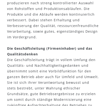
produzieren nach streng kontrollierter Auswahl
von Rohstoffen und Produktionsabläufen. Die
Produkte und die Abläufe werden kontinuierlich
verbessert. Dabei stehen Erhaltung und
Verbesserung der Qualität, ressourcenfreundliche
Verarbeitung, sowie gutes, eigenständiges Design
im Vordergrund.
Die Geschäftsleitung (Firmeninhaber) und das
Qualitätsdenken
Die Geschäftsleitung trägt in vollem Umfang den
Qualitäts- und Nachhaltigkeitsgedanken und
übernimmt somit eine Vorbildfunktion für den
ganzen Betrieb aber auch für Umfeld und Umwelt.
Sie ist sich ihrer Verantwortung bewusst und
stets bestrebt, unter Wahrung ethischer
Grundsätze, gute Betriebsergebnisse zu erzielen
um somit durch ständige Modernisierung eine
zukünftige Aufrechterhaltung des Betriebes zu