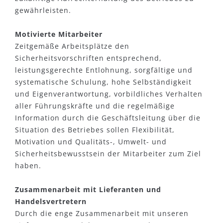
gewährleisten.
Motivierte Mitarbeiter
Zeitgemäße Arbeitsplätze den
Sicherheitsvorschriften entsprechend,
leistungsgerechte Entlohnung, sorgfältige und
systematische Schulung, hohe Selbständigkeit
und Eigenverantwortung, vorbildliches Verhalten
aller Führungskräfte und die regelmäßige
Information durch die Geschäftsleitung über die
Situation des Betriebes sollen Flexibilität,
Motivation und Qualitäts-, Umwelt- und
Sicherheitsbewusstsein der Mitarbeiter zum Ziel
haben.
Zusammenarbeit mit Lieferanten und
Handelsvertretern
Durch die enge Zusammenarbeit mit unseren