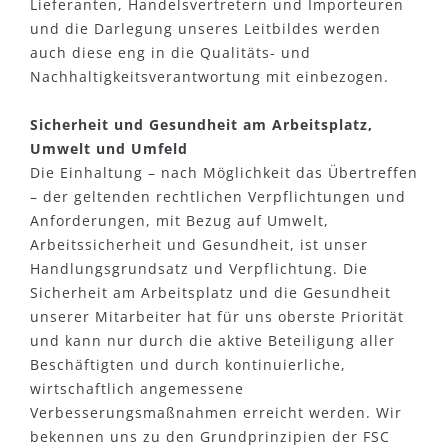
Lieferanten, Handelsvertretern und Importeuren
und die Darlegung unseres Leitbildes werden
auch diese eng in die Qualitäts- und
Nachhaltigkeitsverantwortung mit einbezogen.
Sicherheit und Gesundheit am Arbeitsplatz,
Umwelt und Umfeld
Die Einhaltung – nach Möglichkeit das Übertreffen
– der geltenden rechtlichen Verpflichtungen und
Anforderungen, mit Bezug auf Umwelt,
Arbeitssicherheit und Gesundheit, ist unser
Handlungsgrundsatz und Verpflichtung. Die
Sicherheit am Arbeitsplatz und die Gesundheit
unserer Mitarbeiter hat für uns oberste Priorität
und kann nur durch die aktive Beteiligung aller
Beschäftigten und durch kontinuierliche,
wirtschaftlich angemessene
Verbesserungsmaßnahmen erreicht werden. Wir
bekennen uns zu den Grundprinzipien der FSC