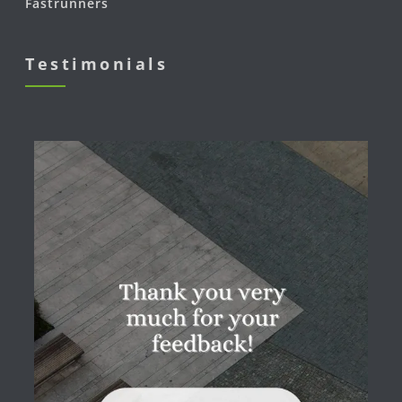
Fastrunners
Testimonials