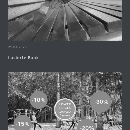
21.07.2026
Lasierte Bank