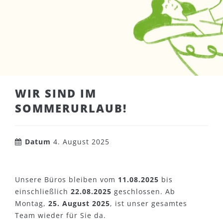
WIR SIND IM
SOMMERURLAUB!
Datum
4. August 2025
Unsere Büros bleiben vom
11.08.2025
bis
einschließlich
22.08.2025
geschlossen. Ab
Montag,
25. August 2025
, ist unser gesamtes
Team wieder für Sie da.