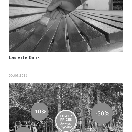
Lasierte Bank
30.06.2026