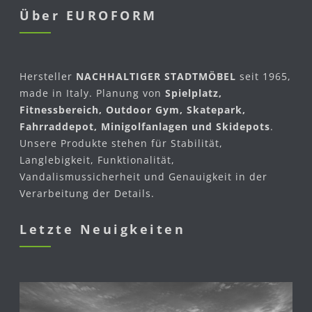
Über EUROFORM
Hersteller
NACHHALTIGER STADTMÖBEL
seit 1965,
made in Italy. Planung von
Spielplatz,
Fitnessbereich, Outdoor Gym, Skatepark,
Fahrraddepot, Minigolfanlagen und Skidepots
.
Unsere Produkte stehen für Stabilität,
Langlebigkeit, Funktionalität,
Vandalismussicherheit und Genauigkeit in der
Verarbeitung der Details.
Letzte Neuigkeiten