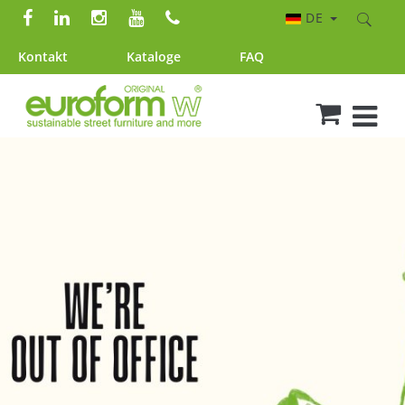
DE
Kontakt
Kataloge
FAQ