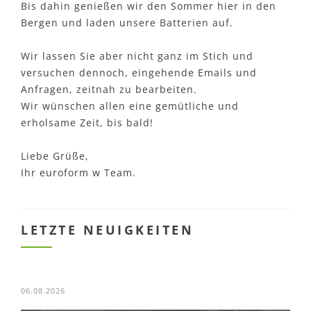
Bis dahin genießen wir den Sommer hier in den
Bergen und laden unsere Batterien auf.
Wir lassen Sie aber nicht ganz im Stich und
versuchen dennoch, eingehende Emails und
Anfragen, zeitnah zu bearbeiten.
Wir wünschen allen eine gemütliche und
erholsame Zeit, bis bald!
Liebe Grüße,
Ihr euroform w Team.
LETZTE NEUIGKEITEN
06.08.2026