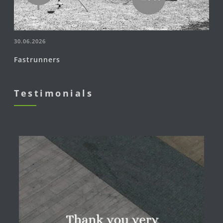
30.06.2026
Fastrunners
Testimonials