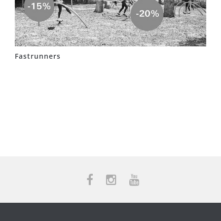
Fastrunners