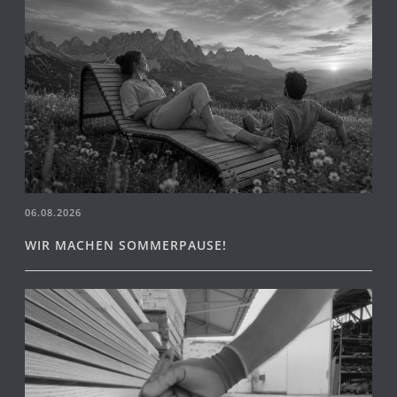
06.08.2026
WIR MACHEN SOMMERPAUSE!