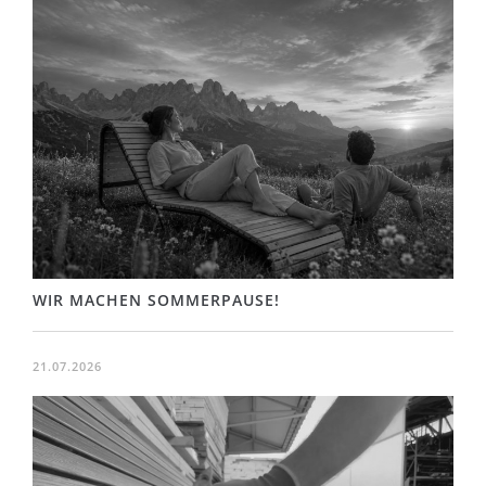
WIR MACHEN SOMMERPAUSE!
21.07.2026