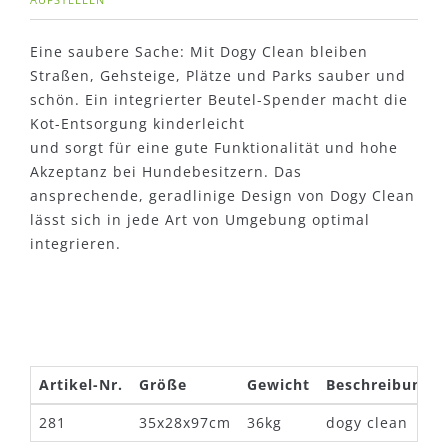
Eine saubere Sache: Mit Dogy Clean bleiben
Straßen, Gehsteige, Plätze und Parks sauber und
schön. Ein integrierter Beutel-Spender macht die
Kot-Entsorgung kinderleicht
und sorgt für eine gute Funktionalität und hohe
Akzeptanz bei Hundebesitzern. Das
ansprechende, geradlinige Design von Dogy Clean
lässt sich in jede Art von Umgebung optimal
integrieren.
Artikel-Nr.
Größe
Gewicht
Beschreibung
281
35x28x97cm
36kg
dogy clean