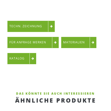
TECHN. ZEICHNUNG
FÜR ANFRAGE MERKEN
MATERIALIEN
KATALOG
DAS KÖNNTE SIE AUCH INTERESSIEREN
ÄHNLICHE PRODUKTE