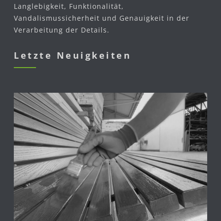
Langlebigkeit, Funktionalität,
Vandalismussicherheit und Genauigkeit in der
Verarbeitung der Details.
Letzte Neuigkeiten