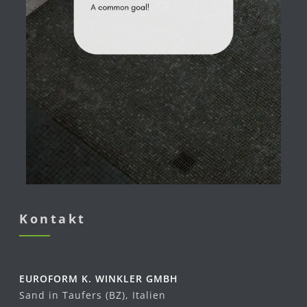
Kontakt
EUROFORM K. WINKLER GMBH
Sand in Taufers (BZ), Italien