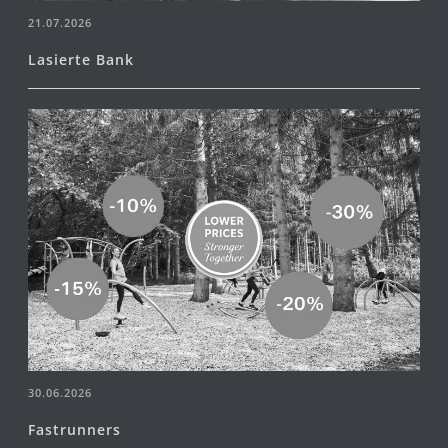
21.07.2026
Lasierte Bank
30.06.2026
Fastrunners