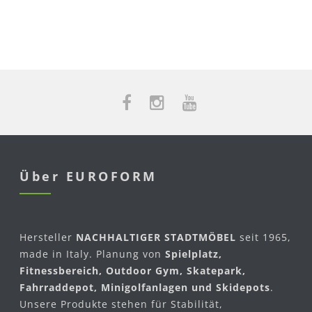
Über EUROFORM
Hersteller
NACHHALTIGER STADTMÖBEL
seit 1965,
made in Italy. Planung von
Spielplatz,
Fitnessbereich, Outdoor Gym, Skatepark,
Fahrraddepot, Minigolfanlagen und Skidepots
.
Unsere Produkte stehen für Stabilität,