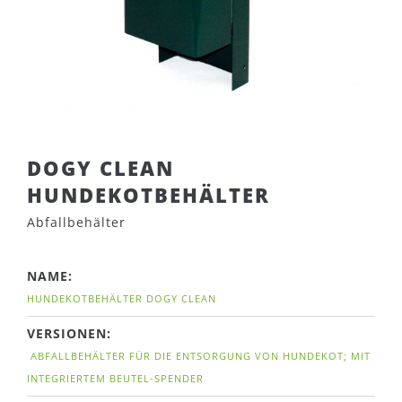
DOGY CLEAN
HUNDEKOTBEHÄLTER
Abfallbehälter
NAME:
HUNDEKOTBEHÄLTER DOGY CLEAN
VERSIONEN:
ABFALLBEHÄLTER FÜR DIE ENTSORGUNG VON HUNDEKOT; MIT
INTEGRIERTEM BEUTEL-SPENDER