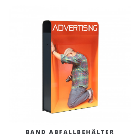
BAND ABFALLBEHÄLTER