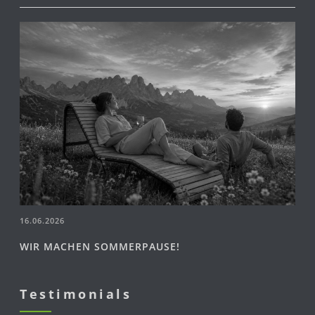
16.06.2026
WIR MACHEN SOMMERPAUSE!
Testimonials