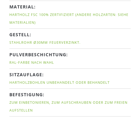
MATERIAL:
HARTHOLZ FSC 100% ZERTIFIZIERT (ANDERE HOLZARTEN: SIEHE
MATERIALIEN)
GESTELL:
STAHLROHR
Ø30MM
FEUERVERZINKT.
PULVERBESCHICHTUNG:
RAL-FARBE NACH WAHL
SITZAUFLAGE:
HARTHOLZBOHLEN UNBEHANDELT ODER BEHANDELT
BEFESTIGUNG:
ZUM EINBETONIEREN, ZUM AUFSCHRAUBEN ODER ZUM FREIEN
AUFSTELLEN