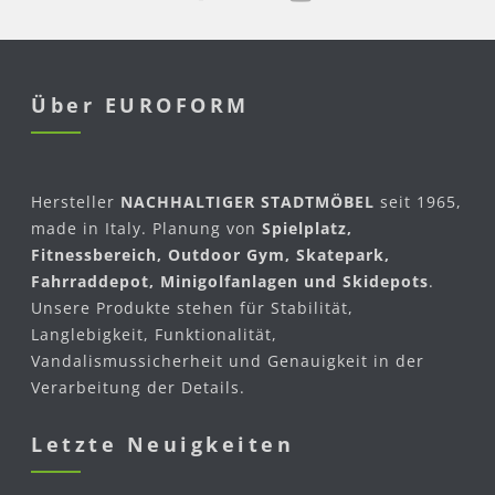
Über EUROFORM
Hersteller
NACHHALTIGER STADTMÖBEL
seit 1965,
made in Italy. Planung von
Spielplatz,
Fitnessbereich, Outdoor Gym, Skatepark,
Fahrraddepot, Minigolfanlagen und Skidepots
.
Unsere Produkte stehen für Stabilität,
Langlebigkeit, Funktionalität,
Vandalismussicherheit und Genauigkeit in der
Verarbeitung der Details.
Letzte Neuigkeiten