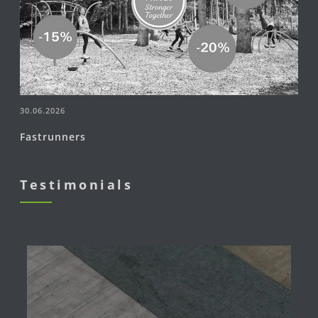
30.06.2026
Fastrunners
Testimonials