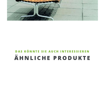
DAS KÖNNTE SIE AUCH INTERESSIEREN
ÄHNLICHE PRODUKTE