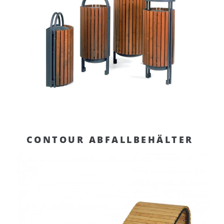
CONTOUR ABFALLBEHÄLTER