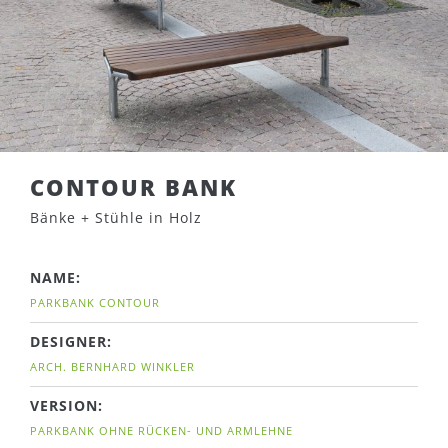
CONTOUR BANK
Bänke + Stühle in Holz
NAME:
PARKBANK CONTOUR
DESIGNER:
ARCH. BERNHARD WINKLER
VERSION:
PARKBANK OHNE RÜCKEN- UND ARMLEHNE