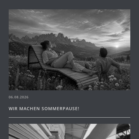
06.08.2026
WIR MACHEN SOMMERPAUSE!