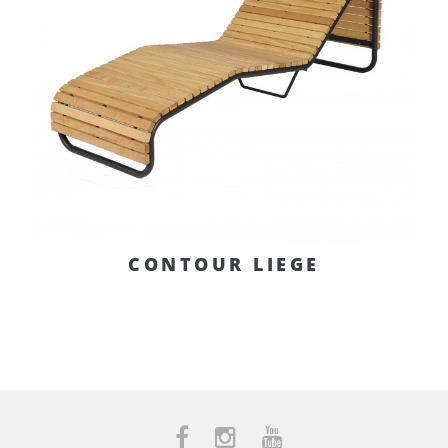
CONTOUR LIEGE