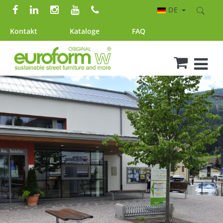
DE
Kontakt
Kataloge
FAQ