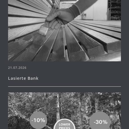
21.07.2026
Lasierte Bank