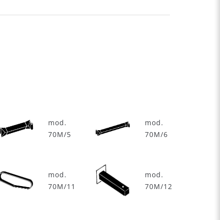
mod.
mod.
70M/5
70M/6
mod.
mod.
70M/11
70M/12