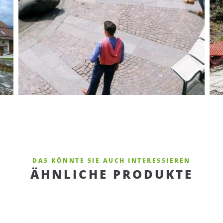
DAS KÖNNTE SIE AUCH INTERESSIEREN
ÄHNLICHE PRODUKTE