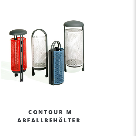
CONTOUR M
ABFALLBEHÄLTER