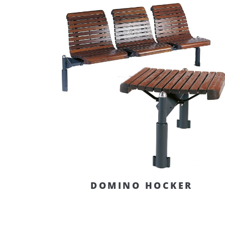
DOMINO HOCKER