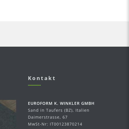
Kontakt
EUROFORM K. WINKLER GMBH
Sand in Taufers (BZ), Italien
Daimerstrasse, 67
MwSt-Nr: IT00123870214