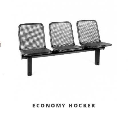
ECONOMY HOCKER