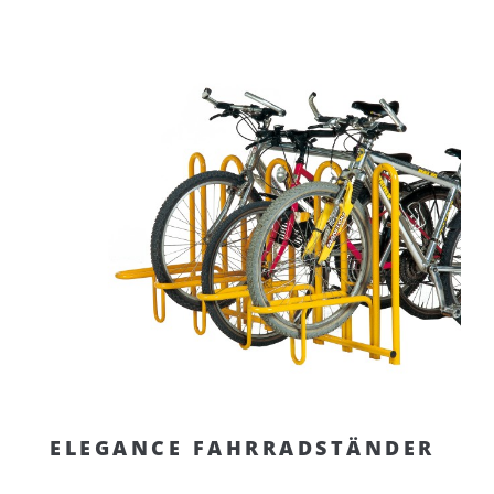
ELEGANCE FAHRRADSTÄNDER