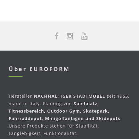
Über EUROFORM
Hersteller
NACHHALTIGER STADTMÖBEL
seit 1965,
made in Italy. Planung von
Spielplatz,
Fitnessbereich, Outdoor Gym, Skatepark,
Fahrraddepot, Minigolfanlagen und Skidepots
.
Unsere Produkte stehen für Stabilität,
Langlebigkeit, Funktionalität,