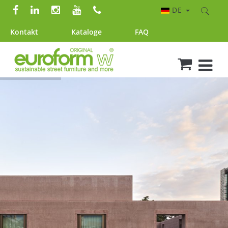
DE
Kontakt
Kataloge
FAQ