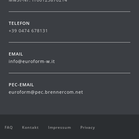
TELEFON
+39 0474 678131
EMAIL
info@euroform-w.it
PEC-EMAIL
euroform@pec.brennercom.net
FAQ
Kontakt
Impressum
Privacy