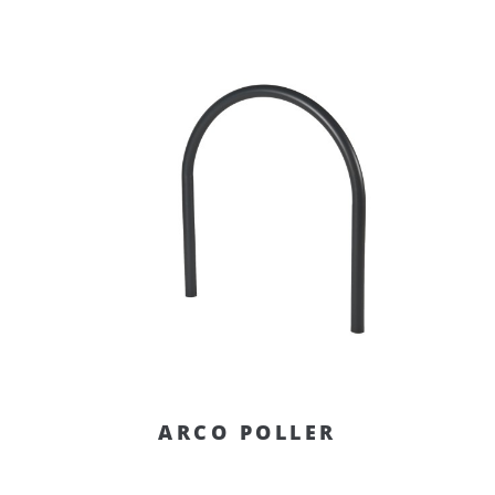
ARCO POLLER