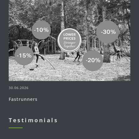
30.06.2026
Fastrunners
Testimonials