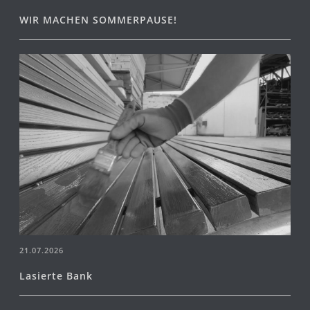
WIR MACHEN SOMMERPAUSE!
21.07.2026
Lasierte Bank