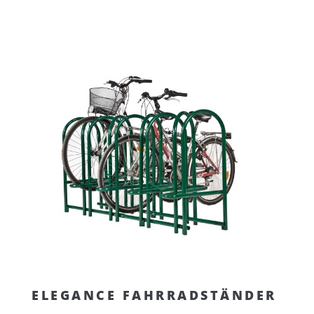
ELEGANCE FAHRRADSTÄNDER