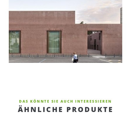
DAS KÖNNTE SIE AUCH INTERESSIEREN
ÄHNLICHE PRODUKTE