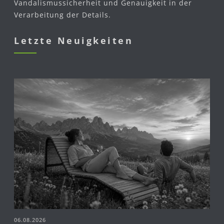
Vandalismussicherheit und Genauigkeit in der
Verarbeitung der Details.
Letzte Neuigkeiten
06.08.2026