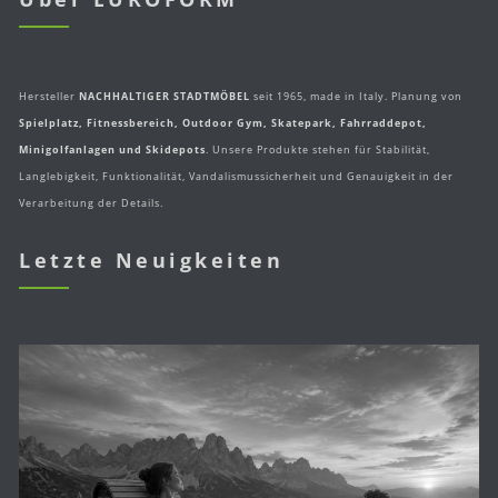
Hersteller
NACHHALTIGER STADTMÖBEL
seit 1965, made in Italy. Planung von
Spielplatz, Fitnessbereich, Outdoor Gym, Skatepark, Fahrraddepot,
Minigolfanlagen und Skidepots
. Unsere Produkte stehen für Stabilität,
Langlebigkeit, Funktionalität, Vandalismussicherheit und Genauigkeit in der
Verarbeitung der Details.
Letzte Neuigkeiten