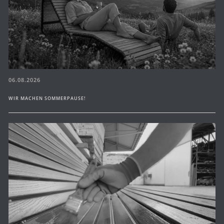
06.08.2026
WIR MACHEN SOMMERPAUSE!