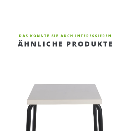
DAS KÖNNTE SIE AUCH INTERESSIEREN
ÄHNLICHE PRODUKTE