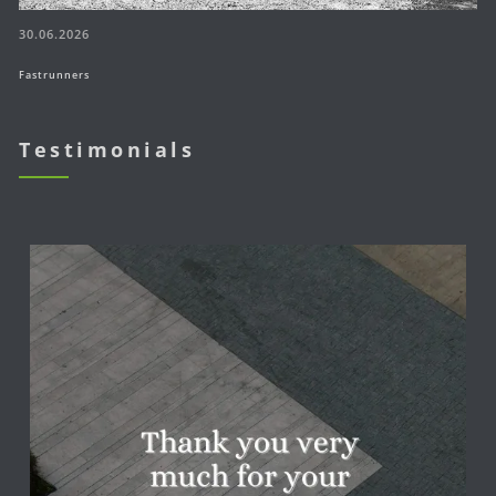
30.06.2026
Fastrunners
Testimonials