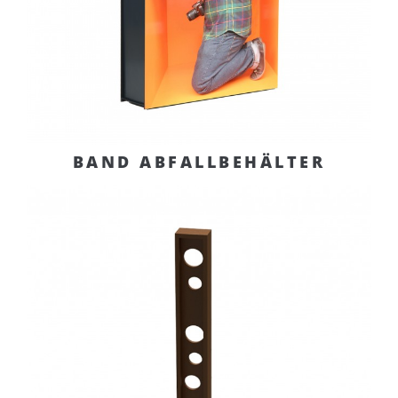
BAND ABFALLBEHÄLTER