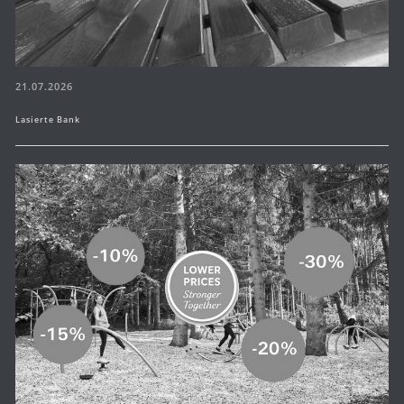
21.07.2026
Lasierte Bank