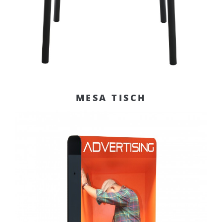
MESA TISCH