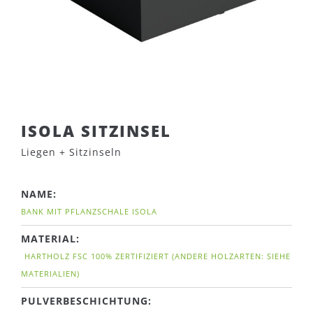
ISOLA SITZINSEL
Liegen + Sitzinseln
NAME:
BANK MIT PFLANZSCHALE ISOLA
MATERIAL:
HARTHOLZ FSC 100% ZERTIFIZIERT (ANDERE HOLZARTEN: SIEHE
MATERIALIEN)
PULVERBESCHICHTUNG: