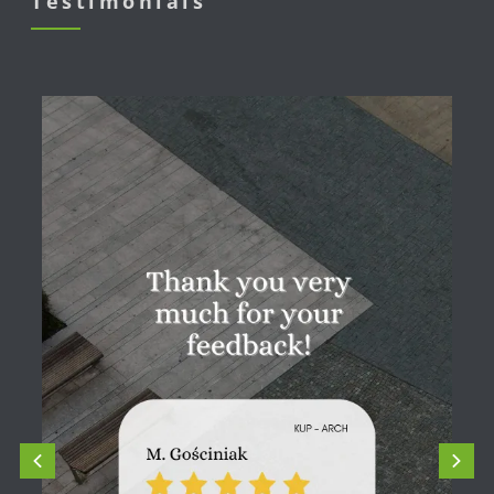
Testimonials