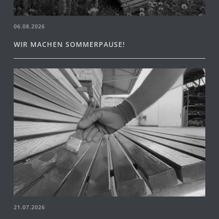
06.08.2026
WIR MACHEN SOMMERPAUSE!
21.07.2026