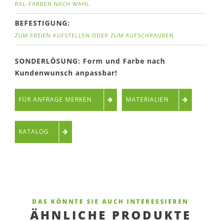
RAL-FARBEN NACH WAHL
BEFESTIGUNG:
ZUM FREIEN AUFSTELLEN ODER ZUM AUFSCHRAUBEN
SONDERLÖSUNG: Form und Farbe nach
Kundenwunsch anpassbar!
FÜR ANFRAGE MERKEN
MATERIALIEN
KATALOG
DAS KÖNNTE SIE AUCH INTERESSIEREN
ÄHNLICHE PRODUKTE