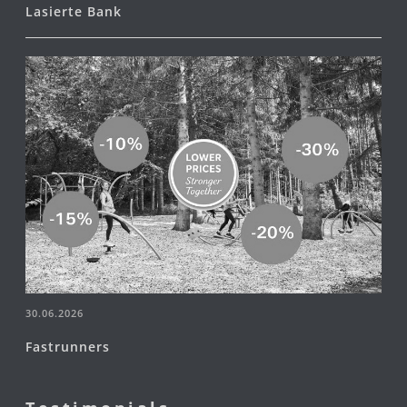
Lasierte Bank
30.06.2026
Fastrunners