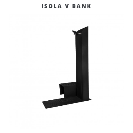
ISOLA V BANK