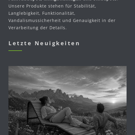
Unsere Produkte stehen für Stabilität,
Langlebigkeit, Funktionalität,
Vandalismussicherheit und Genauigkeit in der
Verarbeitung der Details.
Letzte Neuigkeiten