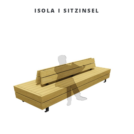
ISOLA I SITZINSEL