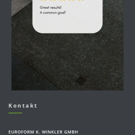
Kontakt
EUROFORM K. WINKLER GMBH