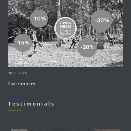
30.06.2026
Fastrunners
Testimonials