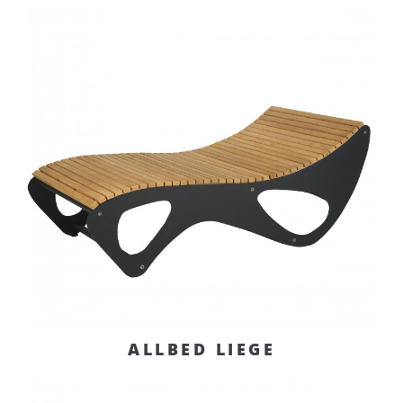
ALLBED LIEGE