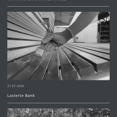
21.07.2026
Lasierte Bank