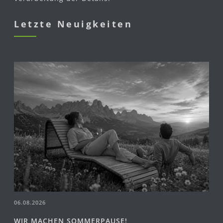
Letzte Neuigkeiten
06.08.2026
WIR MACHEN SOMMERPAUSE!