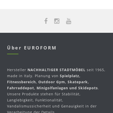
Über EUROFORM
Hersteller
NACHHALTIGER STADTMÖBEL
seit 1965,
made in Italy. Planung von
Spielplatz,
Fitnessbereich, Outdoor Gym, Skatepark,
Fahrraddepot, Minigolfanlagen und Skidepots
.
Unsere Produkte stehen für Stabilität,
Langlebigkeit, Funktionalität,
Vandalismussicherheit und Genauigkeit in der
Verarbeitung der Details.