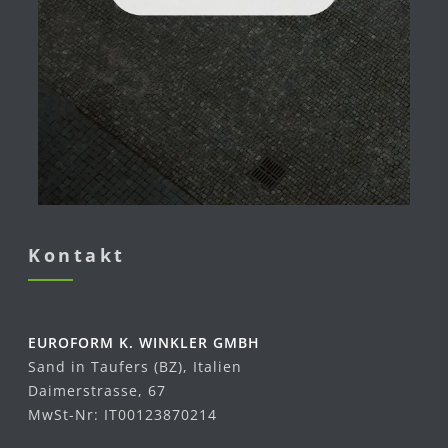
Kontakt
EUROFORM K. WINKLER GMBH
Sand in Taufers (BZ), Italien
Daimerstrasse, 67
MwSt-Nr: IT00123870214