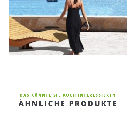
DAS KÖNNTE SIE AUCH INTERESSIEREN
ÄHNLICHE PRODUKTE