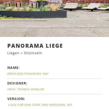
PANORAMA LIEGE
Liegen + Sitzinseln
NAME:
DREHLIEGE PANORAMA 360°
DESIGNER:
ARCH. THOMAS WINKLER
VERSION:
LIEGE FÜR EINE ODER ZWEI PERSONEN, MIT