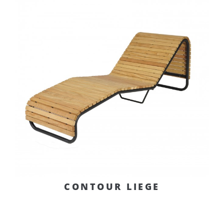
CONTOUR LIEGE