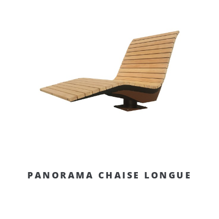
PANORAMA CHAISE LONGUE