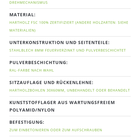
DREHMECHANISMUS
MATERIAL:
HARTHOLZ FSC 100% ZERTIFIZIERT (ANDERE HOLZARTEN: SIEHE
MATERIALIEN)
UNTERKONSTRUKTION UND SEITENTEILE:
STAHLBLECH 8MM FEUERVERZINKT UND PULVERBESCHICHTET
PULVERBESCHICHTUNG:
RAL-FARBE NACH WAHL
SITZAUFLAGE UND RÜCKENLEHNE:
HARTHOLZBOHLEN 30X60MM, UNBEHANDELT ODER BEHANDELT
KUNSTSTOFFLAGER AUS WARTUNGSFREIEM
POLYAMID/NYLON
BEFESTIGUNG:
ZUM EINBETONIEREN ODER ZUM AUFSCHRAUBEN