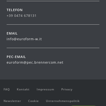
TELEFON
+39 0474 678131
EMAIL
info@euroform-w.it
PEC-EMAIL
euroform@pec.brennercom.net
FAQ
Kontakt
Impressum
Privacy
Newsletter
Cookie
Unternehmenspolitik