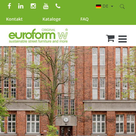
DE
Kontakt
Kataloge
FAQ