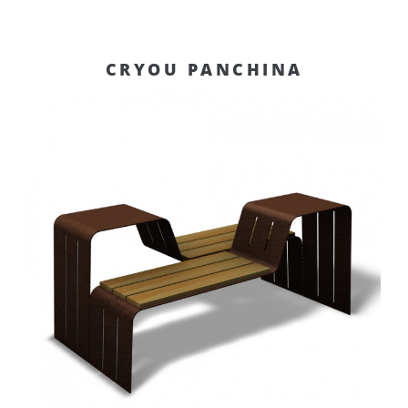
CRYOU PANCHINA