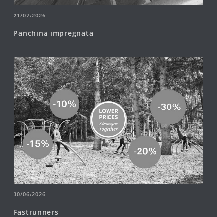
21/07/2026
Panchina impregnata
30/06/2026
Fastrunners