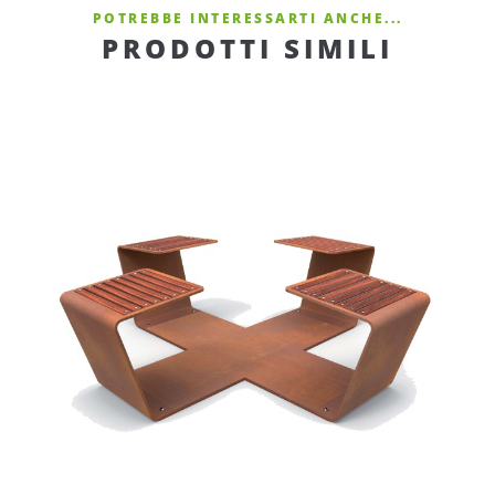
POTREBBE INTERESSARTI ANCHE...
PRODOTTI SIMILI