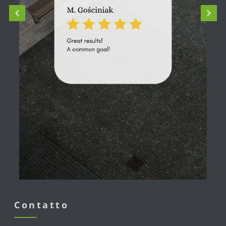
Contatto