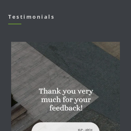
Testimonials