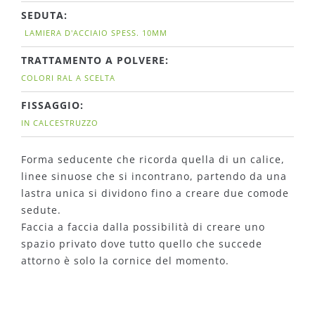
SEDUTA:
LAMIERA D'ACCIAIO SPESS. 10MM
TRATTAMENTO A POLVERE:
COLORI RAL A SCELTA
FISSAGGIO:
IN CALCESTRUZZO
Forma seducente che ricorda quella di un calice,
linee sinuose che si incontrano, partendo da una
lastra unica si dividono fino a creare due comode
sedute.
Faccia a faccia dalla possibilità di creare uno
spazio privato dove tutto quello che succede
attorno è solo la cornice del momento.