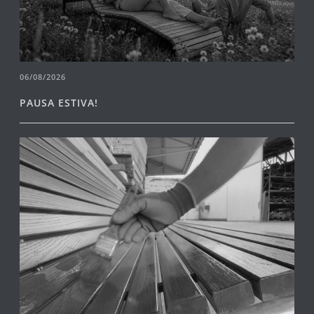
06/08/2026
PAUSA ESTIVA!