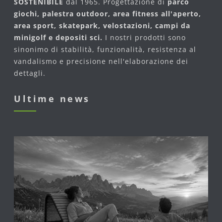
SOSTENIBILE
dal 1965. Progettazione di
parco
giochi, palestra outdoor, area fitness all'aperto,
area sport, skatepark, velostazioni, campi da
minigolf e depositi sci.
I nostri prodotti sono
sinonimo di stabilità, funzionalità, resistenza al
vandalismo e precisione nell'elaborazione dei
dettagli.
Ultime news