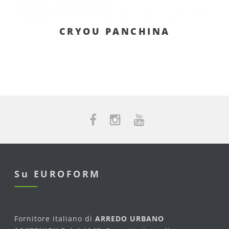
CRYOU PANCHINA
Su EUROFORM
Fornitore italiano di
ARREDO URBANO