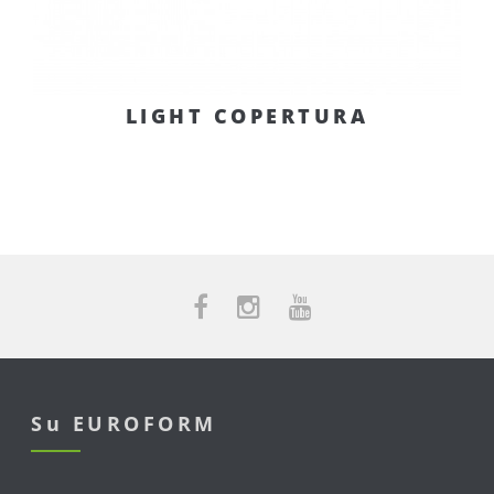
LIGHT COPERTURA
Su EUROFORM