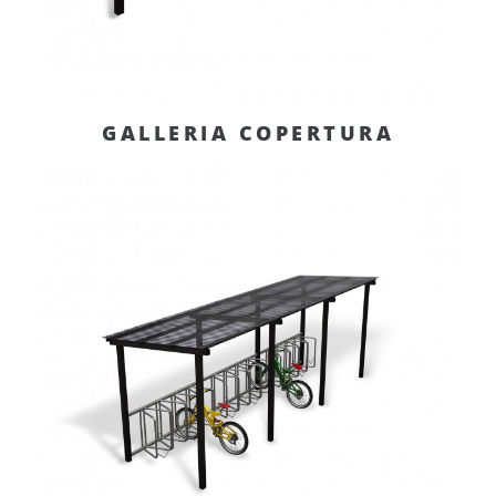
GALLERIA COPERTURA