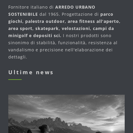
Fornitore italiano di
ARREDO URBANO
SOSTENIBILE
dal 1965. Progettazione di
parco
giochi, palestra outdoor, area fitness all'aperto,
area sport, skatepark, velostazioni, campi da
minigolf e depositi sci.
I nostri prodotti sono
sinonimo di stabilità, funzionalità, resistenza al
vandalismo e precisione nell'elaborazione dei
dettagli.
Ultime news