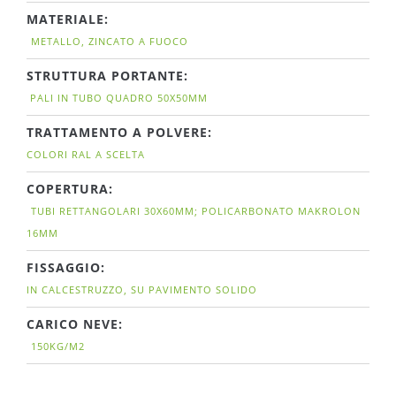
MATERIALE:
METALLO, ZINCATO A FUOCO
STRUTTURA PORTANTE:
PALI IN TUBO QUADRO 50X50MM
TRATTAMENTO A POLVERE:
COLORI RAL A SCELTA
COPERTURA:
TUBI RETTANGOLARI 30X60MM; POLICARBONATO MAKROLON
16MM
FISSAGGIO:
IN CALCESTRUZZO, SU PAVIMENTO SOLIDO
CARICO NEVE:
150KG/M2