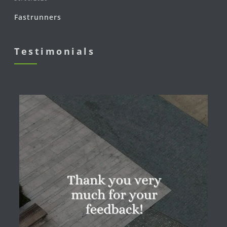
Fastrunners
Testimonials