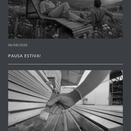
06/08/2026
PAUSA ESTIVA!