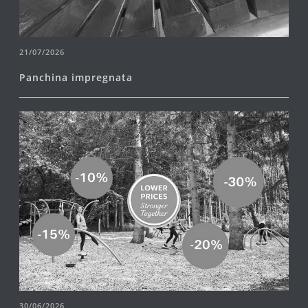
21/07/2026
Panchina impregnata
30/06/2026