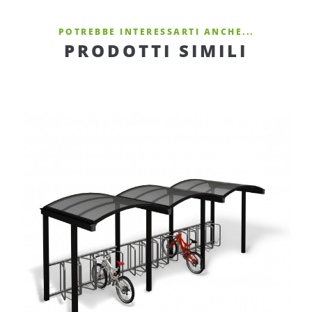
POTREBBE INTERESSARTI ANCHE...
PRODOTTI SIMILI