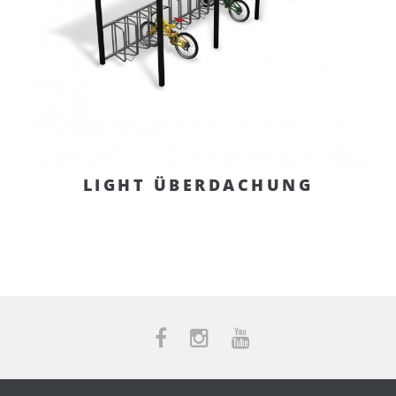
LIGHT ÜBERDACHUNG