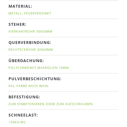
MATERIAL:
METALL, FEUERVERZINKT
STEHER:
VIERKANTROHR 50X50MM
QUERVERBINDUNG:
RECHTECKROHR 30X60MM
ÜBERDACHUNG:
POLYCARBONAT MAKROLON 16MM
PULVERBESCHICHTUNG:
RAL-FARBE NACH WAHL
BEFESTIGUNG:
ZUM EINBETONIEREN ODER ZUM AUFSCHRAUBEN
SCHNEELAST:
150KG/M2