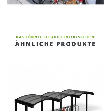
DAS KÖNNTE SIE AUCH INTERESSIEREN
ÄHNLICHE PRODUKTE