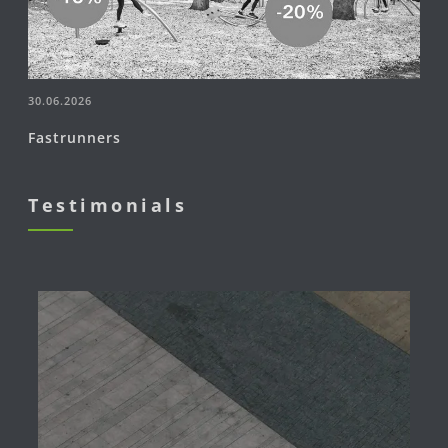
30.06.2026
Fastrunners
Testimonials