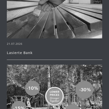
21.07.2026
Lasierte Bank