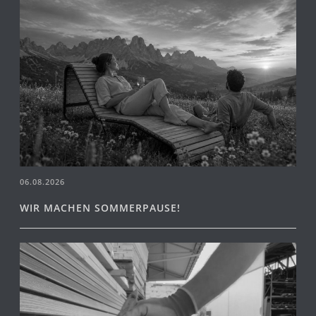
06.08.2026
WIR MACHEN SOMMERPAUSE!