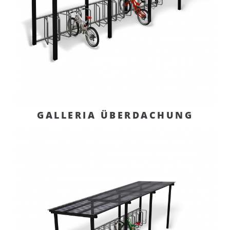
GALLERIA ÜBERDACHUNG