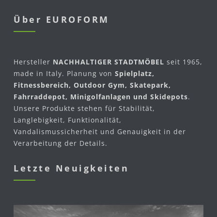
Über EUROFORM
Hersteller
NACHHALTIGER STADTMÖBEL
seit 1965,
made in Italy. Planung von
Spielplatz,
Fitnessbereich, Outdoor Gym, Skatepark,
Fahrraddepot, Minigolfanlagen und Skidepots
.
Unsere Produkte stehen für Stabilität,
Langlebigkeit, Funktionalität,
Vandalismussicherheit und Genauigkeit in der
Verarbeitung der Details.
Letzte Neuigkeiten