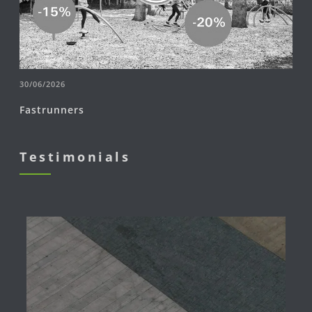
30/06/2026
Fastrunners
Testimonials