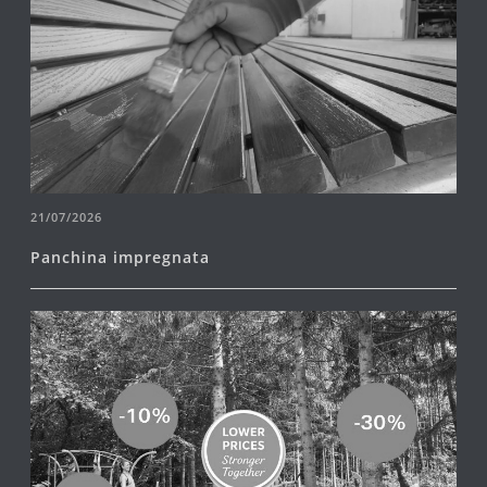
21/07/2026
Panchina impregnata