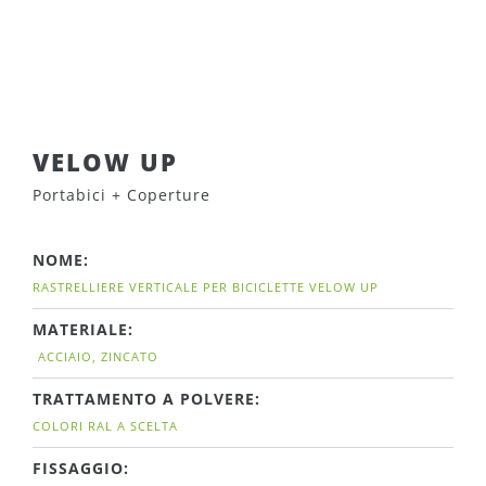
VELOW UP
Portabici + Coperture
NOME:
RASTRELLIERE VERTICALE PER BICICLETTE VELOW UP
MATERIALE:
ACCIAIO, ZINCATO
TRATTAMENTO A POLVERE:
COLORI RAL A SCELTA
FISSAGGIO: