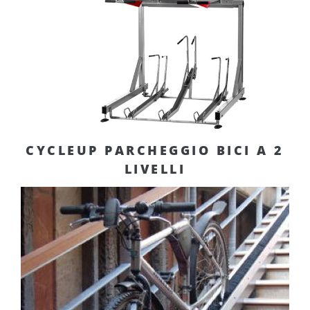
CYCLEUP PARCHEGGIO BICI A 2
LIVELLI