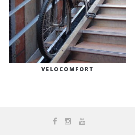
VELOCOMFORT