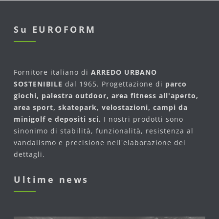
Su EUROFORM
Fornitore italiano di
ARREDO URBANO
SOSTENIBILE
dal 1965. Progettazione di
parco
giochi, palestra outdoor, area fitness all'aperto,
area sport, skatepark, velostazioni, campi da
minigolf e depositi sci.
I nostri prodotti sono
sinonimo di stabilità, funzionalità, resistenza al
vandalismo e precisione nell'elaborazione dei
dettagli.
Ultime news