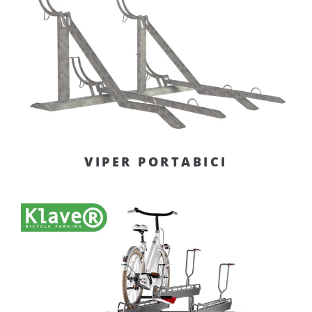
VIPER PORTABICI