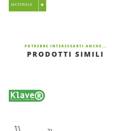
MATERIALE
POTREBBE INTERESSARTI ANCHE...
PRODOTTI SIMILI