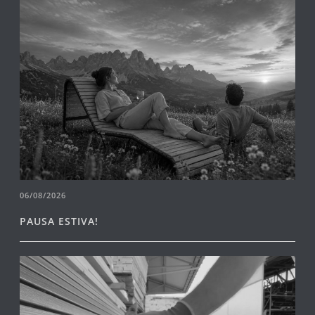
06/08/2026
PAUSA ESTIVA!