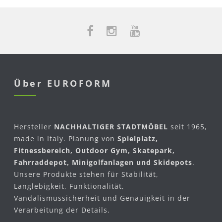
Über EUROFORM
Hersteller
NACHHALTIGER STADTMÖBEL
seit 1965,
made in Italy. Planung von
Spielplatz,
Fitnessbereich, Outdoor Gym, Skatepark,
Fahrraddepot, Minigolfanlagen und Skidepots
.
Unsere Produkte stehen für Stabilität,
Langlebigkeit, Funktionalität,
Vandalismussicherheit und Genauigkeit in der
Verarbeitung der Details.