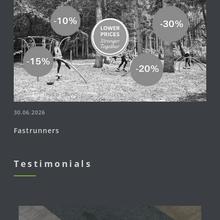
30.06.2026
Fastrunners
Testimonials