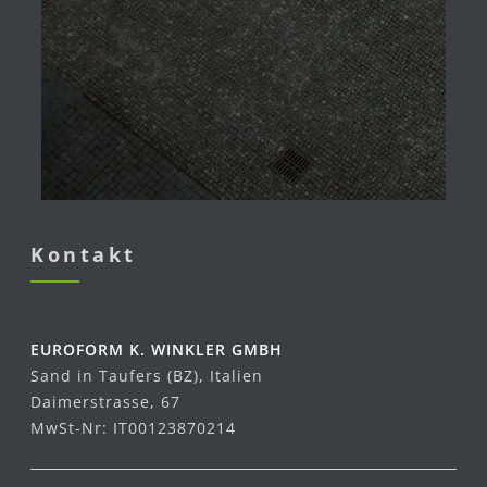
Kontakt
EUROFORM K. WINKLER GMBH
Sand in Taufers (BZ), Italien
Daimerstrasse, 67
MwSt-Nr: IT00123870214