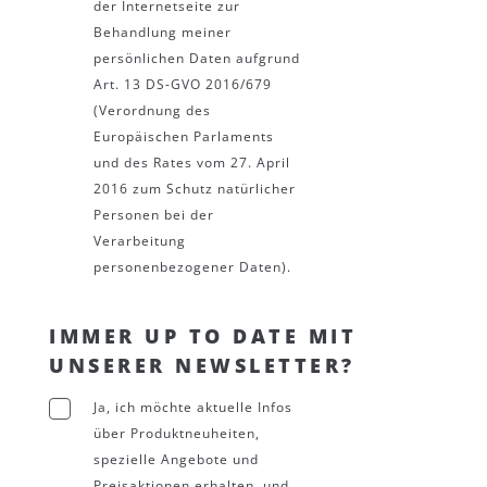
der Internetseite zur
Behandlung meiner
persönlichen Daten aufgrund
Art. 13 DS-GVO 2016/679
(Verordnung des
Europäischen Parlaments
und des Rates vom 27. April
2016 zum Schutz natürlicher
Personen bei der
Verarbeitung
personenbezogener Daten).
IMMER UP TO DATE MIT
UNSERER NEWSLETTER?
Ja, ich möchte aktuelle Infos
über Produktneuheiten,
spezielle Angebote und
Preisaktionen erhalten, und