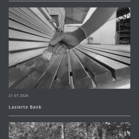
21.07.2026
Lasierte Bank