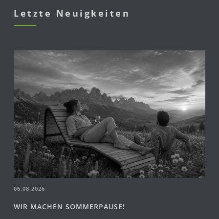
Letzte Neuigkeiten
06.08.2026
WIR MACHEN SOMMERPAUSE!