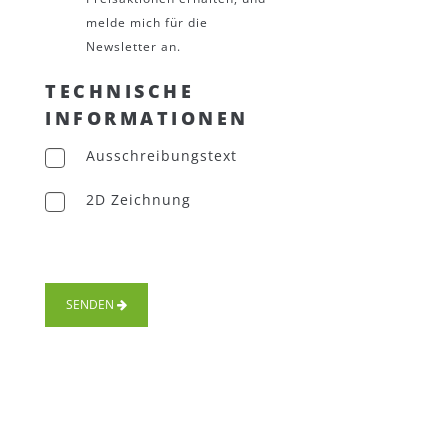
melde mich für die
Newsletter an.
TECHNISCHE
INFORMATIONEN
Ausschreibungstext
2D Zeichnung
SENDEN