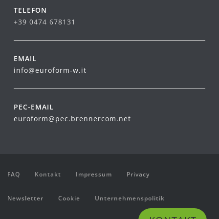
TELEFON
+39 0474 678131
EMAIL
info@euroform-w.it
PEC-EMAIL
euroform@pec.brennercom.net
FAQ
Kontakt
Impressum
Privacy
Newsletter
Cookie
Unternehmenspolitik