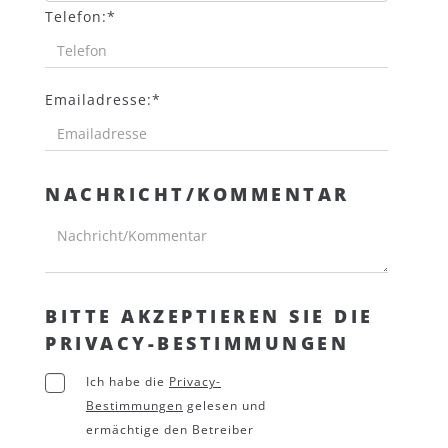
Telefon:*
Emailadresse:*
NACHRICHT/KOMMENTAR
BITTE AKZEPTIEREN SIE DIE
PRIVACY-BESTIMMUNGEN
Ich habe die
Privacy-
Bestimmungen
gelesen und
ermächtige den Betreiber