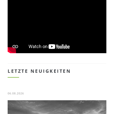
LETZTE NEUIGKEITEN
06.08.2026