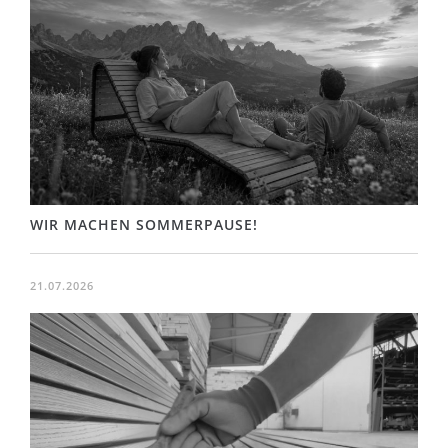
WIR MACHEN SOMMERPAUSE!
21.07.2026