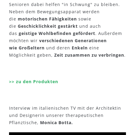
Senioren dabei helfen "in Schwung" zu bleiben.
Neben dem Bewegungsapparat werden
die
motorischen Fähigkeiten
sowie
die
Geschicklichkeit gestärkt
und auch
das
geistige Wohlbefinden gefördert
. Außerdem
möchten wir
verschiedenen Generationen
wie Großeltern
und deren
Enkeln
eine
Möglichkeit geben,
Zeit zusammen zu verbringen
.
>> zu den Produkten
Interview im italienischen TV mit der Architektin
und Designerin unserer therapeutischen
Pflanztische,
Monica Botta
.