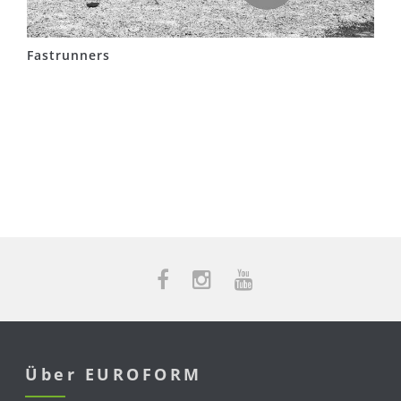
Fastrunners
Über EUROFORM