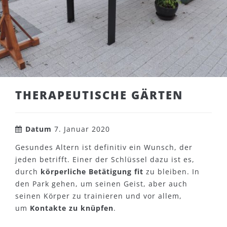
THERAPEUTISCHE GÄRTEN
Datum
7. Januar 2020
Gesundes Altern ist definitiv ein Wunsch, der
jeden betrifft. Einer der Schlüssel dazu ist es,
durch
körperliche Betätigung
fit
zu bleiben. In
den Park gehen, um seinen Geist, aber auch
seinen Körper zu trainieren und vor allem,
um
Kontakte zu knüpfen
.