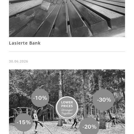
Lasierte Bank
30.06.2026