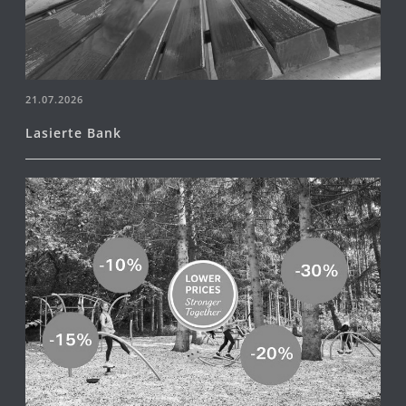
21.07.2026
Lasierte Bank