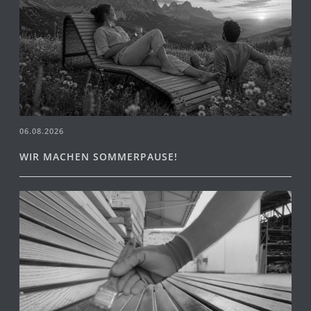
06.08.2026
WIR MACHEN SOMMERPAUSE!