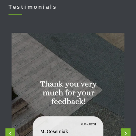
Testimonials