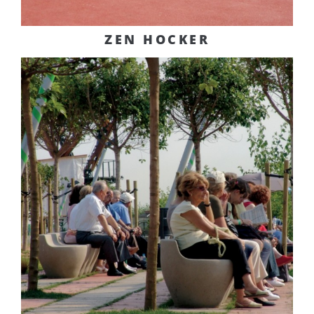
ZEN HOCKER