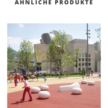
ÄHNLICHE PRODUKTE