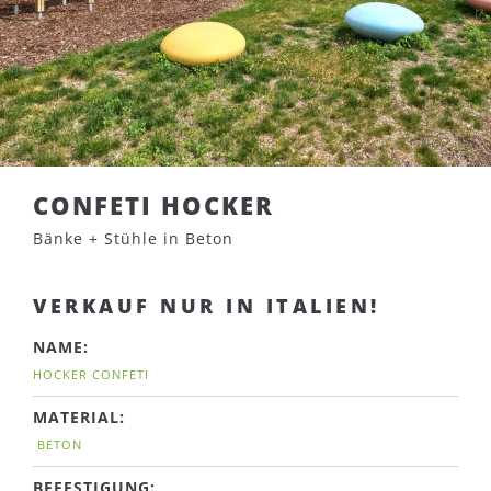
CONFETI HOCKER
Bänke + Stühle in Beton
VERKAUF NUR IN ITALIEN!
NAME:
HOCKER CONFETI
MATERIAL:
BETON
BEFESTIGUNG: