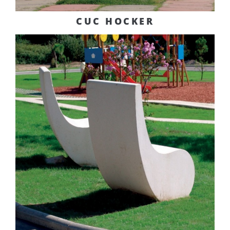
CUC HOCKER