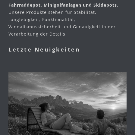
Fahrraddepot, Minigolfanlagen und Skidepots
.
Unsere Produkte stehen für Stabilität,
Langlebigkeit, Funktionalität,
Vandalismussicherheit und Genauigkeit in der
Verarbeitung der Details.
Letzte Neuigkeiten