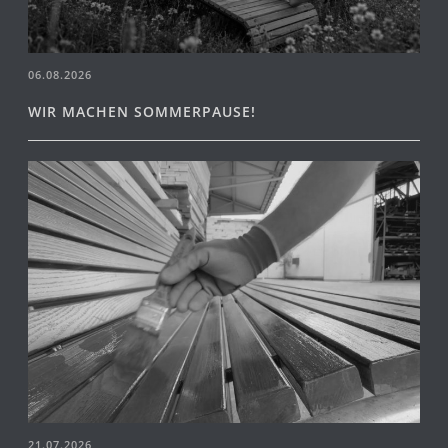
06.08.2026
WIR MACHEN SOMMERPAUSE!
21.07.2026