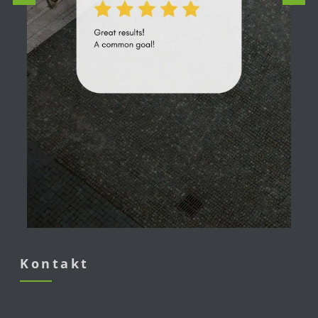
Kontakt