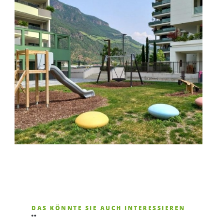
DAS KÖNNTE SIE AUCH INTERESSIEREN