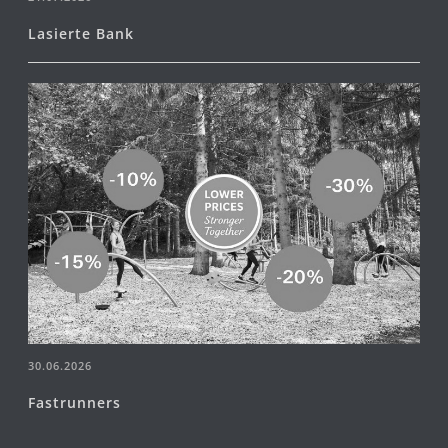
Lasierte Bank
30.06.2026
Fastrunners