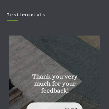
Testimonials