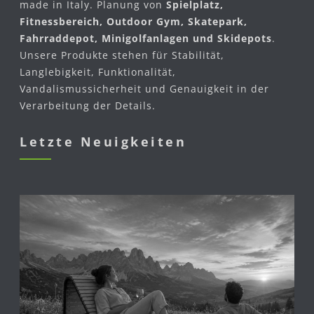
made in Italy. Planung von
Spielplatz,
Fitnessbereich, Outdoor Gym, Skatepark,
Fahrraddepot, Minigolfanlagen und Skidepots
.
Unsere Produkte stehen für Stabilität,
Langlebigkeit, Funktionalität,
Vandalismussicherheit und Genauigkeit in der
Verarbeitung der Details.
Letzte Neuigkeiten