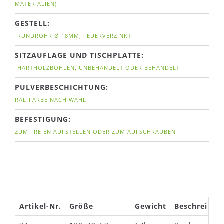
MATERIALIEN)
GESTELL:
RUNDROHR Ø 18MM, FEUERVERZINKT
SITZAUFLAGE UND TISCHPLATTE:
HARTHOLZBOHLEN, UNBEHANDELT ODER BEHANDELT
PULVERBESCHICHTUNG:
RAL-FARBE NACH WAHL
BEFESTIGUNG:
ZUM FREIEN AUFSTELLEN ODER ZUM AUFSCHRAUBEN
Artikel-Nr.
Größe
Gewicht
Beschreibun