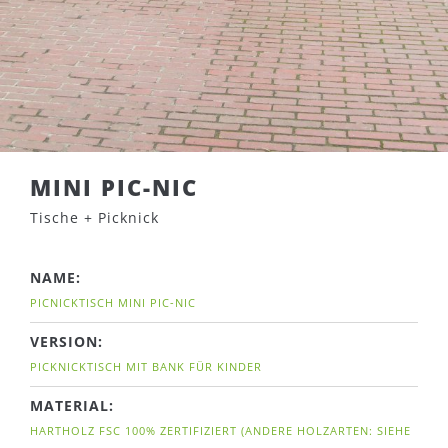
MINI PIC-NIC
Tische + Picknick
NAME:
PICNICKTISCH MINI PIC-NIC
VERSION:
PICKNICKTISCH MIT BANK FÜR KINDER
MATERIAL:
HARTHOLZ FSC 100% ZERTIFIZIERT (ANDERE HOLZARTEN: SIEHE