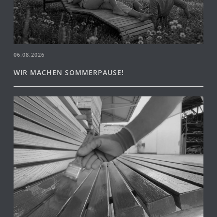
06.08.2026
WIR MACHEN SOMMERPAUSE!