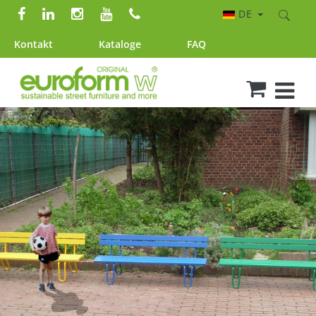
DE
Kontakt
Kataloge
FAQ