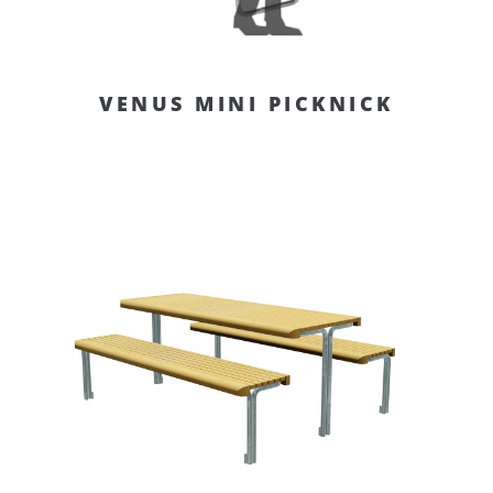
VENUS MINI PICKNICK