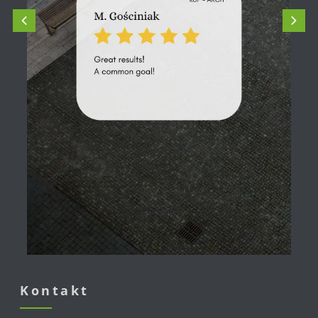
Kontakt