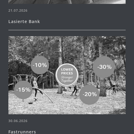
21.07.2026
Lasierte Bank
30.06.2026
Fastrunners