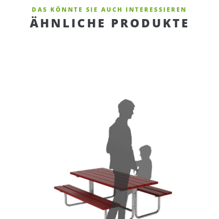
DAS KÖNNTE SIE AUCH INTERESSIEREN
ÄHNLICHE PRODUKTE