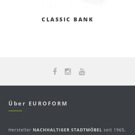
CLASSIC BANK
Über EUROFORM
Hersteller
NACHHALTIGER STADTMÖBEL
seit 1965,