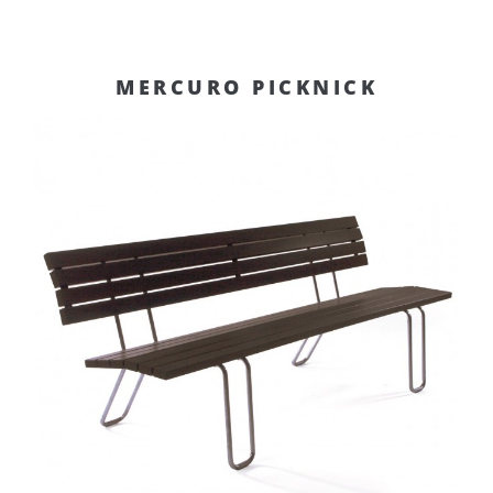
MERCURO PICKNICK