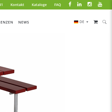
31
Kontakt
Kataloge
FAQ
DE
RENZEN
NEWS