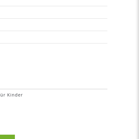
für Kinder