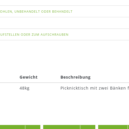
OHLEN, UNBEHANDELT ODER BEHANDELT
 AUFSTELLEN ODER ZUM AUFSCHRAUBEN
Gewicht
Beschreibung
48kg
Picknicktisch mit zwei Bänken 