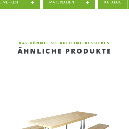
E MERKEN
MATERIALIEN
KATALOG
DAS KÖNNTE SIE AUCH INTERESSIEREN
ÄHNLICHE PRODUKTE