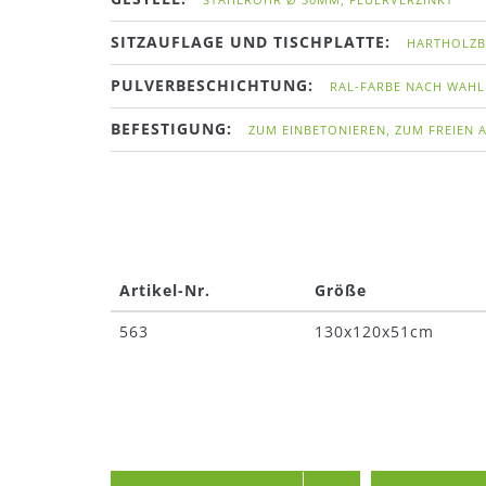
SITZAUFLAGE UND TISCHPLATTE:
HARTHOLZB
PULVERBESCHICHTUNG:
RAL-FARBE NACH WAHL
BEFESTIGUNG:
ZUM EINBETONIEREN, ZUM FREIEN
Artikel-Nr.
Größe
563
130x120x51cm