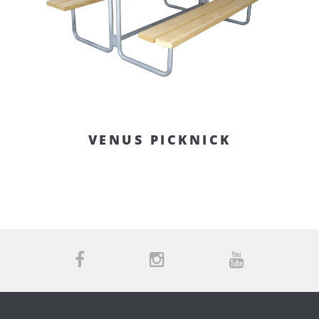
VENUS PICKNICK