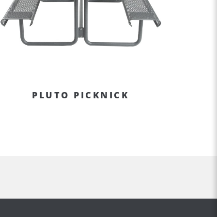
PLUTO PICKNICK