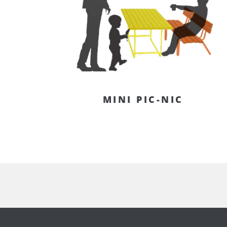
MINI PIC-NIC