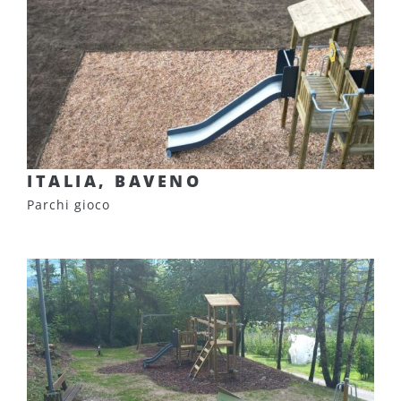
ITALIA, BAVENO
Parchi gioco