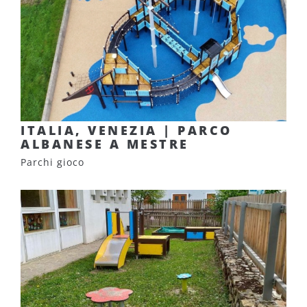
ITALIA, VENEZIA | PARCO
ALBANESE A MESTRE
Parchi gioco