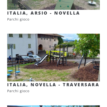
ITALIA, ARSIO - NOVELLA
Parchi gioco
ITALIA, NOVELLA - TRAVERSARA
Parchi gioco