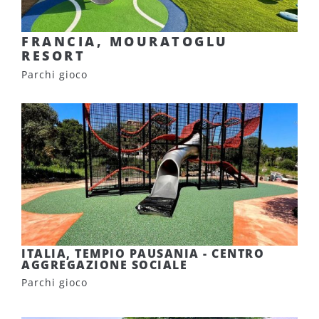
FRANCIA, MOURATOGLU
RESORT
Parchi gioco
ITALIA, TEMPIO PAUSANIA - CENTRO
AGGREGAZIONE SOCIALE
Parchi gioco