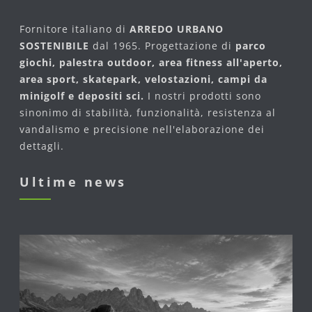
Fornitore italiano di
ARREDO URBANO
SOSTENIBILE
dal 1965. Progettazione di
parco
giochi, palestra outdoor, area fitness all'aperto,
area sport, skatepark, velostazioni, campi da
minigolf e depositi sci.
I nostri prodotti sono
sinonimo di stabilità, funzionalità, resistenza al
vandalismo e precisione nell'elaborazione dei
dettagli.
Ultime news