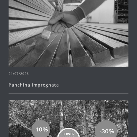
21/07/2026
Panchina impregnata