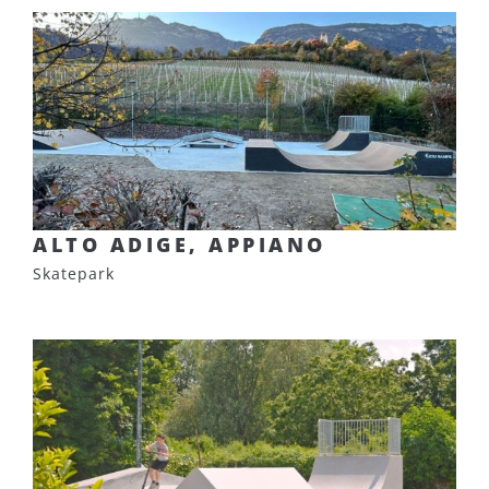
ALTO ADIGE, APPIANO
Skatepark