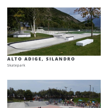
ALTO ADIGE, SILANDRO
Skatepark