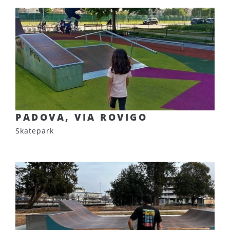
PADOVA, VIA ROVIGO
Skatepark