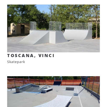
TOSCANA, VINCI
Skatepark