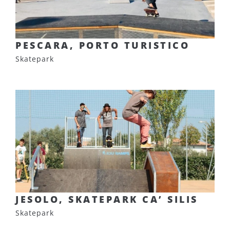
PESCARA, PORTO TURISTICO
Skatepark
JESOLO, SKATEPARK CA’ SILIS
Skatepark