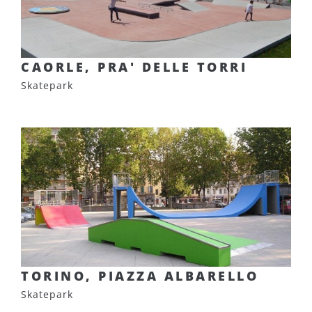
CAORLE, PRA' DELLE TORRI
Skatepark
TORINO, PIAZZA ALBARELLO
Skatepark