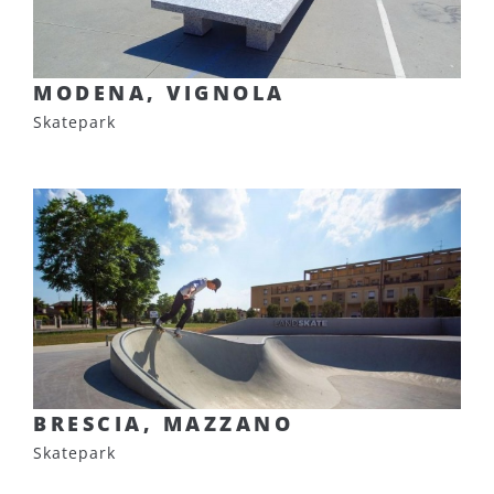
MODENA, VIGNOLA
Skatepark
BRESCIA, MAZZANO
Skatepark