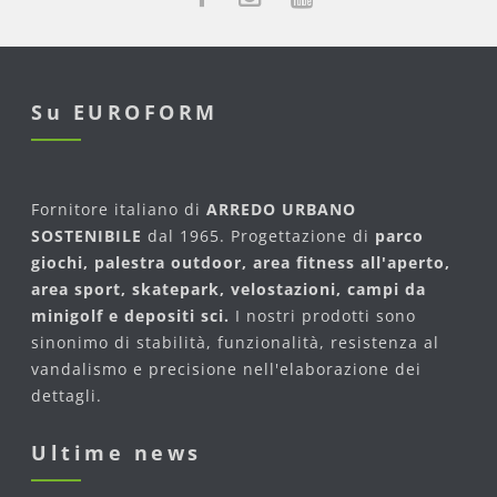
Su EUROFORM
Fornitore italiano di
ARREDO URBANO
SOSTENIBILE
dal 1965. Progettazione di
parco
giochi, palestra outdoor, area fitness all'aperto,
area sport, skatepark, velostazioni, campi da
minigolf e depositi sci.
I nostri prodotti sono
sinonimo di stabilità, funzionalità, resistenza al
vandalismo e precisione nell'elaborazione dei
dettagli.
Ultime news