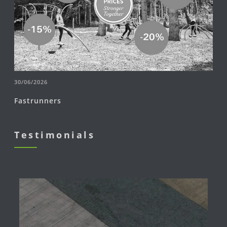
30/06/2026
Fastrunners
Testimonials