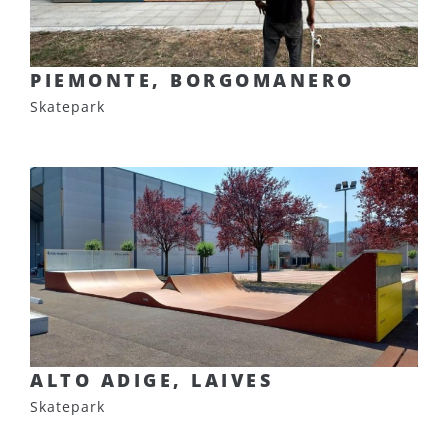
PIEMONTE, BORGOMANERO
Skatepark
ALTO ADIGE, LAIVES
Skatepark