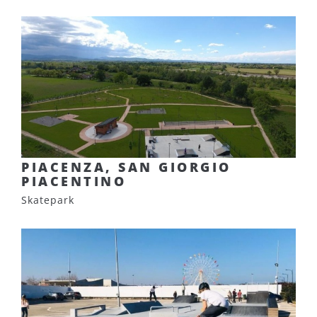
PIACENZA, SAN GIORGIO
PIACENTINO
Skatepark