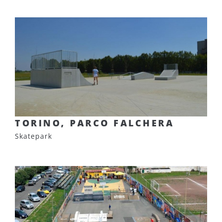
TORINO, PARCO FALCHERA
Skatepark