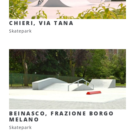
CHIERI, VIA TANA
Skatepark
BEINASCO, FRAZIONE BORGO
MELANO
Skatepark