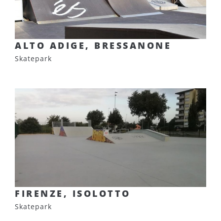
ALTO ADIGE, BRESSANONE
Skatepark
FIRENZE, ISOLOTTO
Skatepark