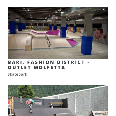
BARI, FASHION DISTRICT -
OUTLET MOLFETTA
Skatepark