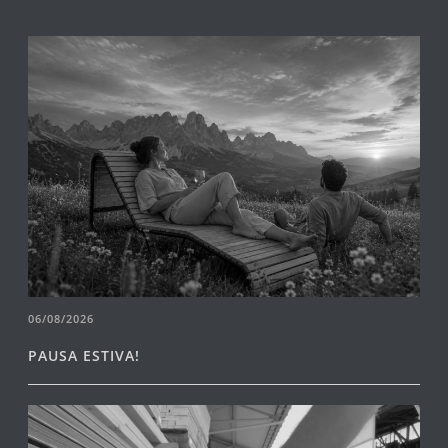
06/08/2026
PAUSA ESTIVA!