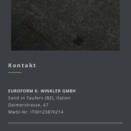
Kontakt
EUROFORM K. WINKLER GMBH
Sand in Taufers (BZ), Italien
Daimerstrasse, 67
MwSt-Nr: IT00123870214