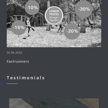
30.06.2026
Fastrunners
Testimonials