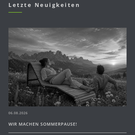
Letzte Neuigkeiten
06.08.2026
WIR MACHEN SOMMERPAUSE!