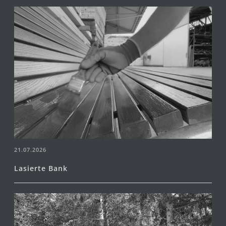
21.07.2026
Lasierte Bank