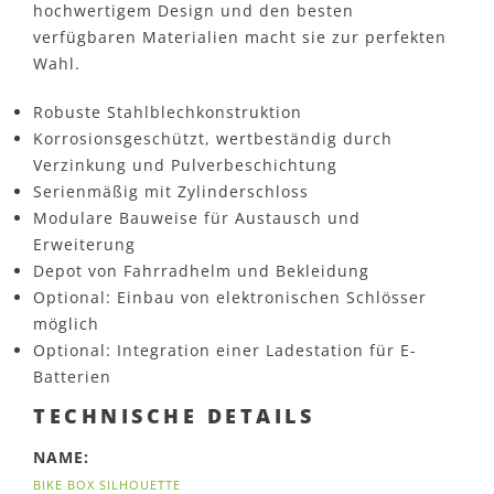
hochwertigem Design und den besten
verfügbaren Materialien macht sie zur perfekten
Wahl.
Robuste Stahlblechkonstruktion
Korrosionsgeschützt, wertbeständig durch
Verzinkung und Pulverbeschichtung
Serienmäßig mit Zylinderschloss
Modulare Bauweise für Austausch und
Erweiterung
Depot von Fahrradhelm und Bekleidung
Optional: Einbau von elektronischen Schlösser
möglich
Optional: Integration einer Ladestation für E-
Batterien
TECHNISCHE DETAILS
NAME:
BIKE BOX SILHOUETTE