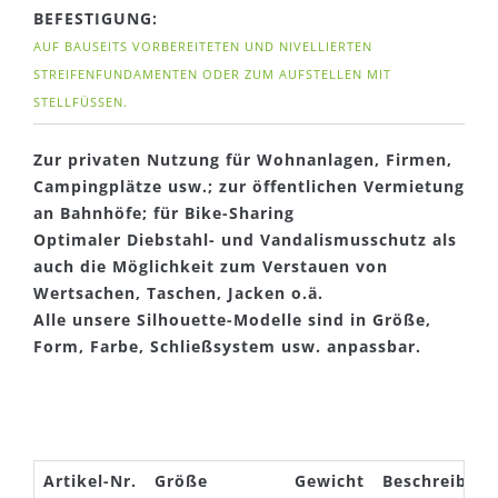
BEFESTIGUNG:
AUF BAUSEITS VORBEREITETEN UND NIVELLIERTEN
STREIFENFUNDAMENTEN ODER ZUM AUFSTELLEN MIT
STELLFÜSSEN.
Zur privaten Nutzung für Wohnanlagen, Firmen,
Campingplätze usw.; zur öffentlichen Vermietung
an Bahnhöfe; für Bike-Sharing
Optimaler Diebstahl- und Vandalismusschutz als
auch die Möglichkeit zum Verstauen von
Wertsachen, Taschen, Jacken o.ä.
Alle unsere Silhouette-Modelle sind in Größe,
Form, Farbe, Schließsystem usw. anpassbar.
Artikel-Nr.
Größe
Gewicht
Beschreibun