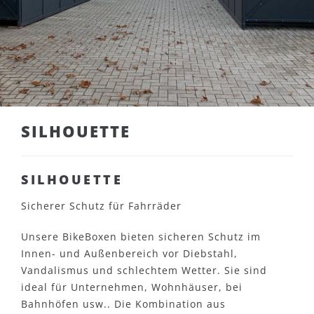
SILHOUETTE
SILHOUETTE
Sicherer Schutz für Fahrräder
Unsere BikeBoxen bieten sicheren Schutz im
Innen- und Außenbereich vor Diebstahl,
Vandalismus und schlechtem Wetter. Sie sind
ideal für Unternehmen, Wohnhäuser, bei
Bahnhöfen usw.. Die Kombination aus