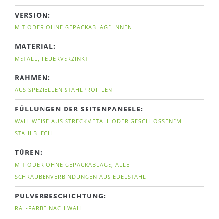
VERSION:
MIT ODER OHNE GEPÄCKABLAGE INNEN
MATERIAL:
METALL, FEUERVERZINKT
RAHMEN:
AUS SPEZIELLEN STAHLPROFILEN
FÜLLUNGEN DER SEITENPANEELE:
WAHLWEISE AUS STRECKMETALL ODER GESCHLOSSENEM
STAHLBLECH
TÜREN:
MIT ODER OHNE GEPÄCKABLAGE; ALLE
SCHRAUBENVERBINDUNGEN AUS EDELSTAHL
PULVERBESCHICHTUNG:
RAL-FARBE NACH WAHL