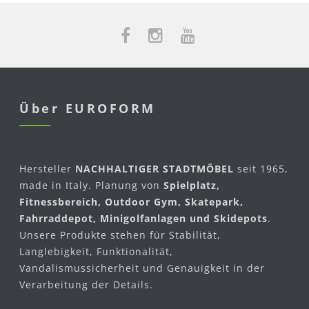
Über EUROFORM
Hersteller
NACHHALTIGER STADTMÖBEL
seit 1965,
made in Italy. Planung von
Spielplatz,
Fitnessbereich, Outdoor Gym, Skatepark,
Fahrraddepot, Minigolfanlagen und Skidepots
.
Unsere Produkte stehen für Stabilität,
Langlebigkeit, Funktionalität,
Vandalismussicherheit und Genauigkeit in der
Verarbeitung der Details.