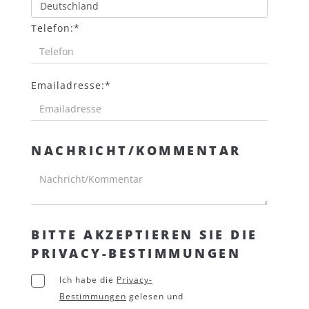
Telefon:*
Emailadresse:*
NACHRICHT/KOMMENTAR
BITTE AKZEPTIEREN SIE DIE
PRIVACY-BESTIMMUNGEN
Ich habe die
Privacy-
Bestimmungen
gelesen und