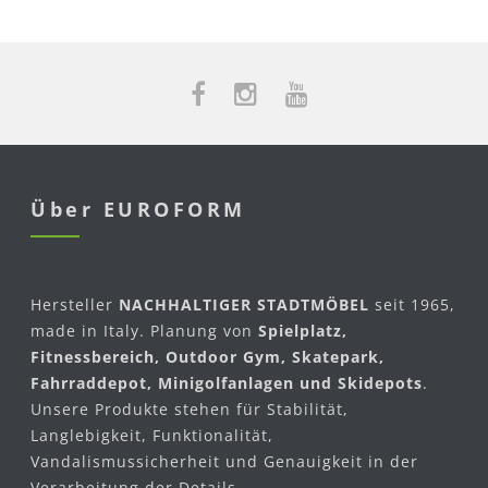
Über EUROFORM
Hersteller
NACHHALTIGER STADTMÖBEL
seit 1965,
made in Italy. Planung von
Spielplatz,
Fitnessbereich, Outdoor Gym, Skatepark,
Fahrraddepot, Minigolfanlagen und Skidepots
.
Unsere Produkte stehen für Stabilität,
Langlebigkeit, Funktionalität,
Vandalismussicherheit und Genauigkeit in der
Verarbeitung der Details.