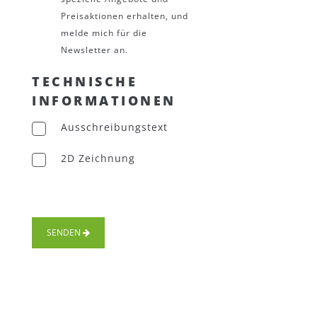
Preisaktionen erhalten, und
melde mich für die
Newsletter an.
TECHNISCHE
INFORMATIONEN
Ausschreibungstext
2D Zeichnung
SENDEN