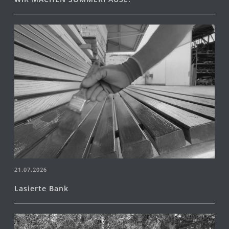
21.07.2026
Lasierte Bank