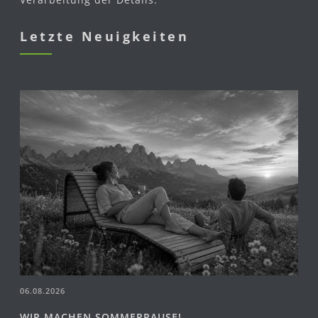
Letzte Neuigkeiten
06.08.2026
WIR MACHEN SOMMERPAUSE!