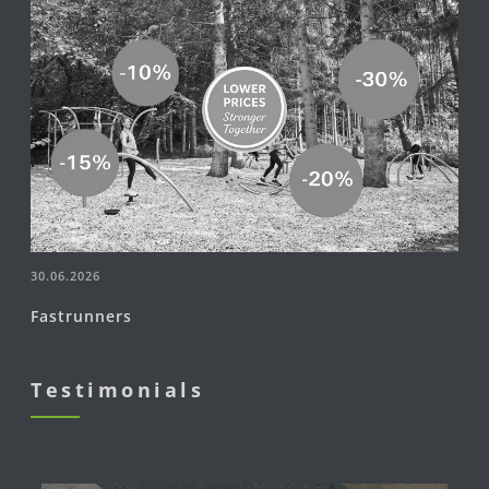
30.06.2026
Fastrunners
Testimonials