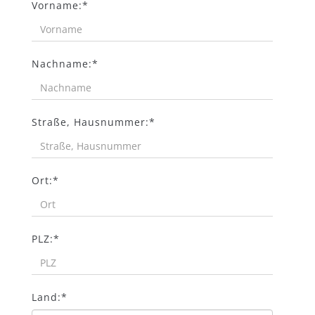
Vorname:*
Nachname:*
Straße, Hausnummer:*
Ort:*
PLZ:*
Land:*