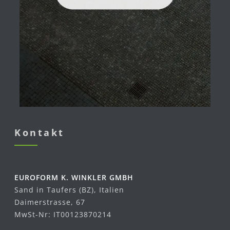
Kontakt
EUROFORM K. WINKLER GMBH
Sand in Taufers (BZ), Italien
Daimerstrasse, 67
MwSt-Nr: IT00123870214