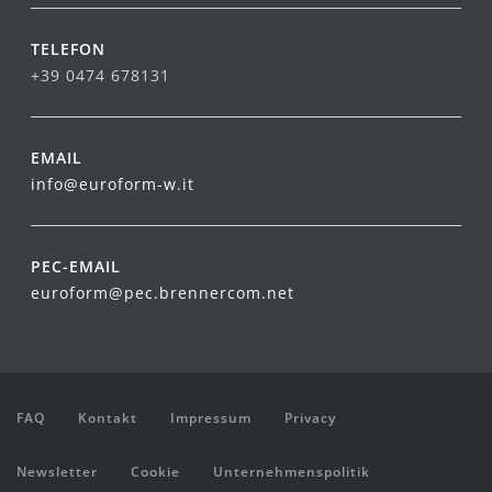
TELEFON
+39 0474 678131
EMAIL
info@euroform-w.it
PEC-EMAIL
euroform@pec.brennercom.net
FAQ
Kontakt
Impressum
Privacy
Newsletter
Cookie
Unternehmenspolitik