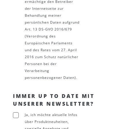
ermächtige den Betreiber
der Internetseite zur
Behandlung meiner
persönlichen Daten aufgrund
Art. 13 DS-GVO 2016/679
(Verordnung des
Europäischen Parlaments
und des Rates vom 27. April
2016 zum Schutz natürlicher
Personen bei der
Verarbeitung
personenbezogener Daten).
IMMER UP TO DATE MIT
UNSERER NEWSLETTER?
Ja, ich möchte aktuelle Infos
über Produktneuheiten,
spezielle Angebote und