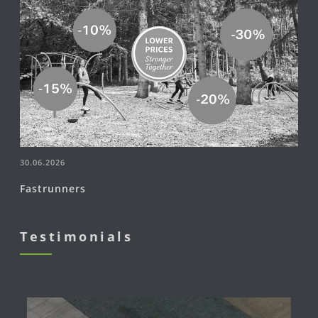
30.06.2026
Fastrunners
Testimonials