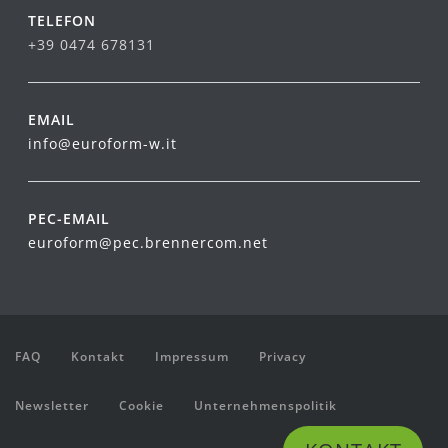
TELEFON
+39 0474 678131
EMAIL
info@euroform-w.it
PEC-EMAIL
euroform@pec.brennercom.net
FAQ
Kontakt
Impressum
Privacy
Newsletter
Cookie
Unternehmenspolitik