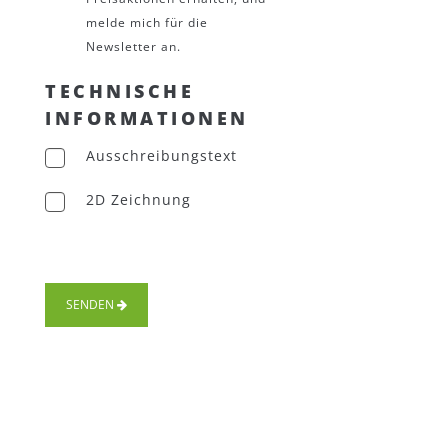
melde mich für die
Newsletter an.
TECHNISCHE
INFORMATIONEN
Ausschreibungstext
2D Zeichnung
SENDEN