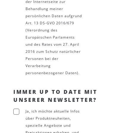
der Internetseite zur
Behandlung meiner
persönlichen Daten aufgrund
Art. 13 DS-GVO 2016/679
(Verordnung des
Europäischen Parlaments
und des Rates vom 27. April
2016 zum Schutz natürlicher
Personen bei der
Verarbeitung
personenbezogener Daten).
IMMER UP TO DATE MIT
UNSERER NEWSLETTER?
Ja, ich möchte aktuelle Infos
über Produktneuheiten,
spezielle Angebote und
Preisaktionen erhalten, und