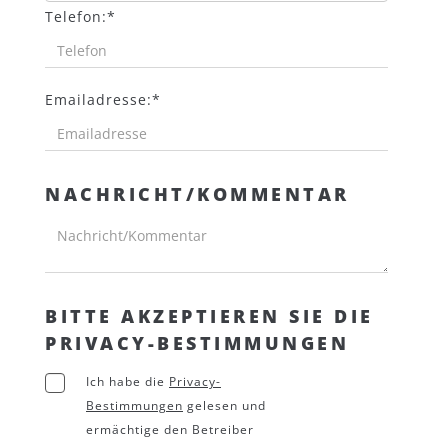
Telefon:*
Emailadresse:*
NACHRICHT/KOMMENTAR
BITTE AKZEPTIEREN SIE DIE
PRIVACY-BESTIMMUNGEN
Ich habe die
Privacy-
Bestimmungen
gelesen und
ermächtige den Betreiber