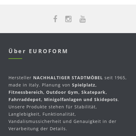
Über EUROFORM
Hersteller
NACHHALTIGER STADTMÖBEL
seit 1965,
made in Italy. Planung von
Spielplatz,
Fitnessbereich, Outdoor Gym, Skatepark,
Fahrraddepot, Minigolfanlagen und Skidepots
.
Unsere Produkte stehen für Stabilität,
Langlebigkeit, Funktionalität,
Vandalismussicherheit und Genauigkeit in der
Verarbeitung der Details.