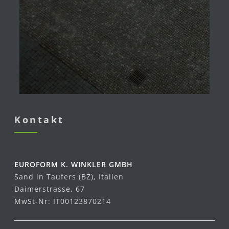
Kontakt
EUROFORM K. WINKLER GMBH
Sand in Taufers (BZ), Italien
Daimerstrasse, 67
MwSt-Nr: IT00123870214