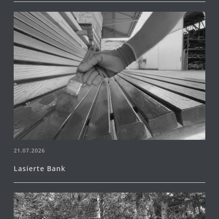
21.07.2026
Lasierte Bank