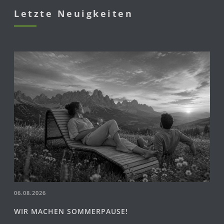
Letzte Neuigkeiten
06.08.2026
WIR MACHEN SOMMERPAUSE!