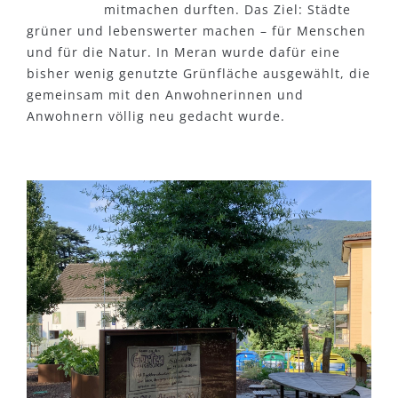
mitmachen durften. Das Ziel: Städte
grüner und lebenswerter machen – für Menschen
und für die Natur. In Meran wurde dafür eine
bisher wenig genutzte Grünfläche ausgewählt, die
gemeinsam mit den Anwohnerinnen und
Anwohnern völlig neu gedacht wurde.