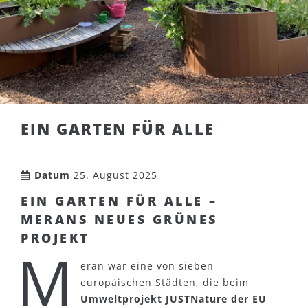
EIN GARTEN FÜR ALLE
Datum
25. August 2025
EIN GARTEN FÜR ALLE –
MERANS NEUES GRÜNES
PROJEKT
M
eran war eine von sieben
europäischen Städten, die beim
Umweltprojekt JUSTNature der EU