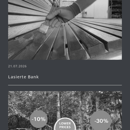
21.07.2026
Lasierte Bank