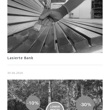
Lasierte Bank
30.06.2026