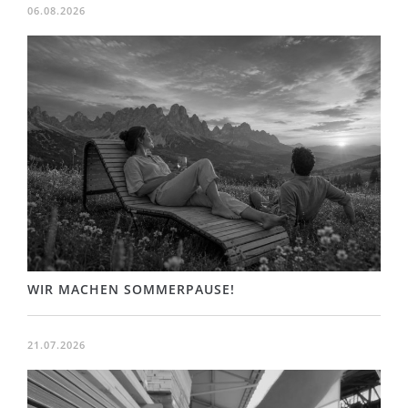
06.08.2026
WIR MACHEN SOMMERPAUSE!
21.07.2026