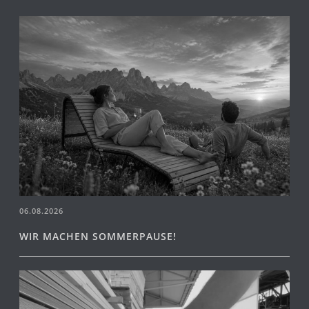
06.08.2026
WIR MACHEN SOMMERPAUSE!