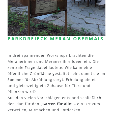
PARKDREIECK MERAN OBERMAIS
In drei spannenden Workshops brachten die
Meranerinnen und Meraner ihre Ideen ein. Die
zentrale Frage dabei lautete: Wie kann eine
öffentliche Grünfläche gestaltet sein, damit sie im
Sommer für Abkühlung sorgt, Erholung bietet –
und gleichzeitig ein Zuhause für Tiere und
Pflanzen wird?
Aus den vielen Vorschlägen entstand schließlich
der Plan für den „
Garten für alle
“ – ein Ort zum
Verweilen, Mitmachen und Entdecken.