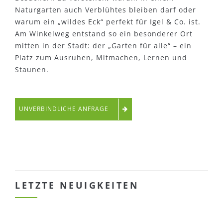
Naturgarten auch Verblühtes bleiben darf oder
warum ein „wildes Eck“ perfekt für Igel & Co. ist.
Am Winkelweg entstand so ein besonderer Ort
mitten in der Stadt: der „Garten für alle“ – ein
Platz zum Ausruhen, Mitmachen, Lernen und
Staunen.
UNVERBINDLICHE ANFRAGE
LETZTE NEUIGKEITEN