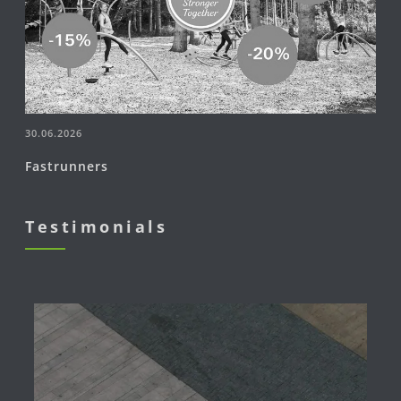
30.06.2026
Fastrunners
Testimonials