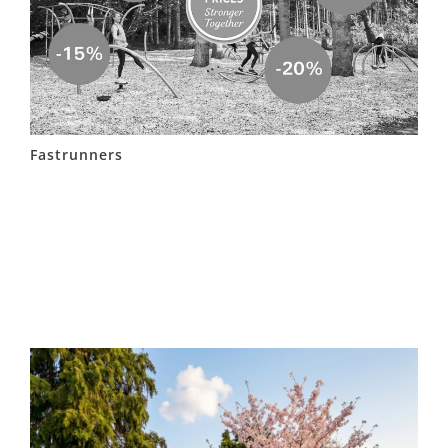
Fastrunners