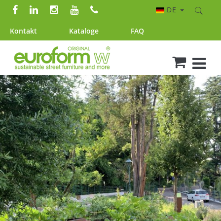
DE
Kontakt
Kataloge
FAQ