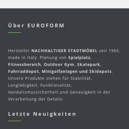
Über EUROFORM
Hersteller
NACHHALTIGER STADTMÖBEL
seit 1965,
made in Italy. Planung von
Spielplatz,
Fitnessbereich, Outdoor Gym, Skatepark,
Fahrraddepot, Minigolfanlagen und Skidepots
.
Unsere Produkte stehen für Stabilität,
Langlebigkeit, Funktionalität,
Vandalismussicherheit und Genauigkeit in der
Verarbeitung der Details.
Letzte Neuigkeiten