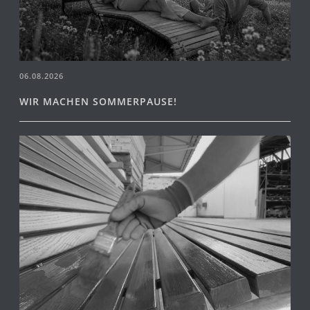
06.08.2026
WIR MACHEN SOMMERPAUSE!