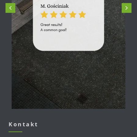
Kontakt