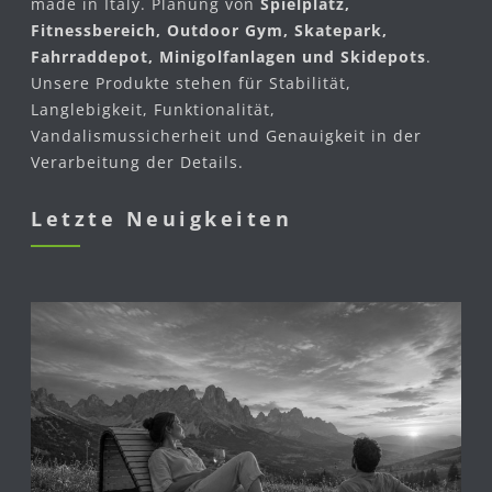
made in Italy. Planung von
Spielplatz,
Fitnessbereich, Outdoor Gym, Skatepark,
Fahrraddepot, Minigolfanlagen und Skidepots
.
Unsere Produkte stehen für Stabilität,
Langlebigkeit, Funktionalität,
Vandalismussicherheit und Genauigkeit in der
Verarbeitung der Details.
Letzte Neuigkeiten