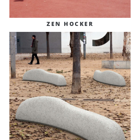
ZEN HOCKER