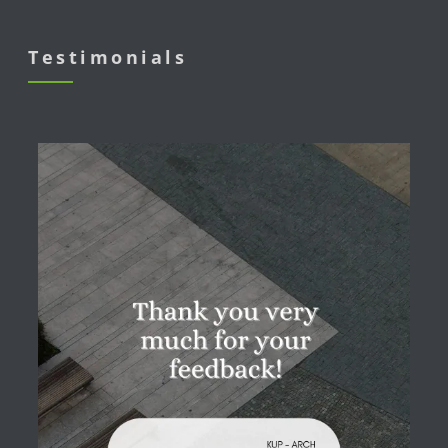
Testimonials