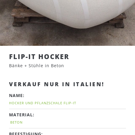
FLIP-IT HOCKER
Bänke + Stühle in Beton
VERKAUF NUR IN ITALIEN!
NAME:
HOCKER UND PFLANZSCHALE FLIP-IT
MATERIAL:
BETON
BEFESTIGUNG: