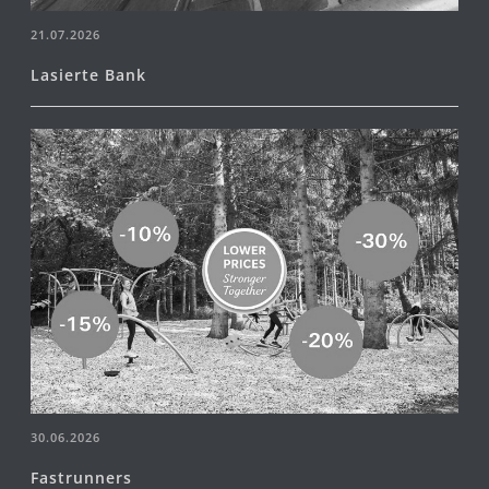
21.07.2026
Lasierte Bank
30.06.2026
Fastrunners