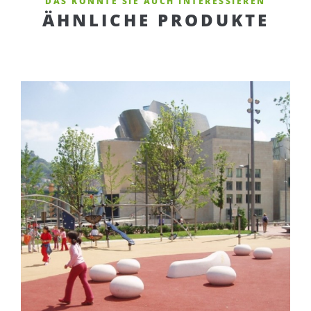
DAS KÖNNTE SIE AUCH INTERESSIEREN
ÄHNLICHE PRODUKTE