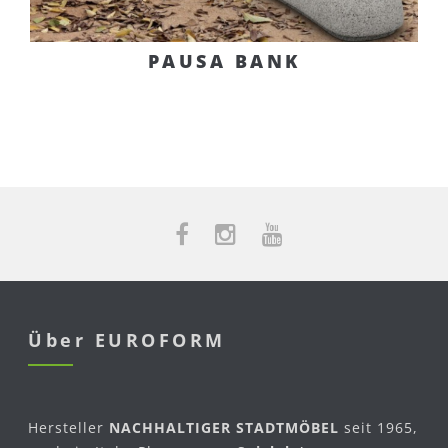
PAUSA BANK
Über EUROFORM
Hersteller
NACHHALTIGER STADTMÖBEL
seit 1965,