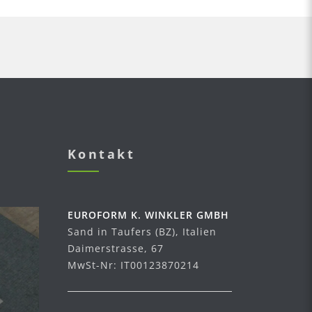
Kontakt
EUROFORM K. WINKLER GMBH
Sand in Taufers (BZ), Italien
Daimerstrasse, 67
MwSt-Nr: IT00123870214