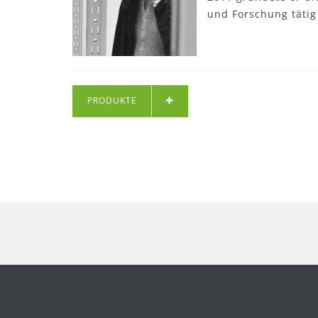
und Forschung tätig 
PRODUKTE