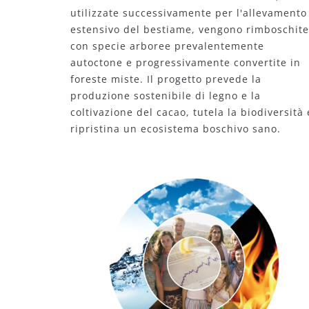
utilizzate successivamente per l'allevamento
estensivo del bestiame, vengono rimboschite
con specie arboree prevalentemente
autoctone e progressivamente convertite in
foreste miste. Il progetto prevede la
produzione sostenibile di legno e la
coltivazione del cacao, tutela la biodiversità 
ripristina un ecosistema boschivo sano.