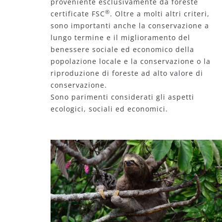
proveniente esclusivamente da foreste
®
certificate FSC
. Oltre a molti altri criteri,
sono importanti anche la conservazione a
lungo termine e il miglioramento del
benessere sociale ed economico della
popolazione locale e la conservazione o la
riproduzione di foreste ad alto valore di
conservazione.
Sono parimenti considerati gli aspetti
ecologici, sociali ed economici.