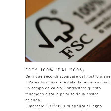
®
FSC
100% (DAL 2006)
Ogni due secondi scompare dal nostro piane
un'area boschiva forestale delle dimensioni 
un campo da calcio. Contrastare questo
fenomeno è tra le priorità della nostra
azienda.
®
Il marchio FSC
100% si applica al legno