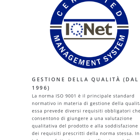
GESTIONE DELLA QUALITÀ (DAL
1996)
La norma ISO 9001 è il principale standard
normativo in materia di gestione della qualit
essa prevede diversi requisiti obbligatori ch
consentono di giungere a una valutazione
qualitativa del prodotto e alla soddisfazione
dei requisiti prescritti della norma stessa. In