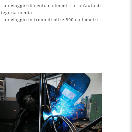
 un viaggio di cento chilometri in un’auto di
ategoria media
 un viaggio in treno di oltre 800 chilometri