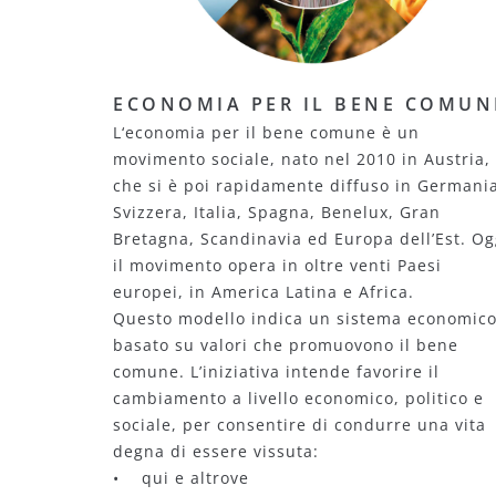
ECONOMIA PER IL BENE COMUN
L‘economia per il bene comune è un
movimento sociale, nato nel 2010 in Austria,
che si è poi rapidamente diffuso in Germani
Svizzera, Italia, Spagna, Benelux, Gran
Bretagna, Scandinavia ed Europa dell’Est. Og
il movimento opera in oltre venti Paesi
europei, in America Latina e Africa.
Questo modello indica un sistema economic
basato su valori che promuovono il bene
comune. L’iniziativa intende favorire il
cambiamento a livello economico, politico e
sociale, per consentire di condurre una vita
degna di essere vissuta:
• qui e altrove