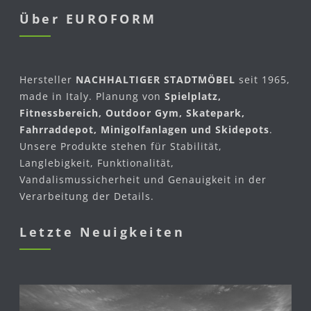
Über EUROFORM
Hersteller
NACHHALTIGER STADTMÖBEL
seit 1965,
made in Italy. Planung von
Spielplatz,
Fitnessbereich, Outdoor Gym, Skatepark,
Fahrraddepot, Minigolfanlagen und Skidepots
.
Unsere Produkte stehen für Stabilität,
Langlebigkeit, Funktionalität,
Vandalismussicherheit und Genauigkeit in der
Verarbeitung der Details.
Letzte Neuigkeiten