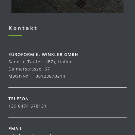
Kontakt
EUROFORM K. WINKLER GMBH
Sand in Taufers (BZ), Italien
Daimerstrasse, 67
MwSt-Nr: IT00123870214
TELEFON
+39 0474 678131
EMAIL