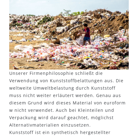
Unserer Firmenphilosophie schließt die
Verwendung von Kunststoffbelattungen aus. Die
weltweite Umweltbelastung durch Kunststoff
muss nicht weiter erläutert werden. Genau aus
diesem Grund wird dieses Material von euroform
w nicht verwendet. Auch bei Kleinteilen und
Verpackung wird darauf geachtet, möglichst
Alternativmaterialien einzusetzen.
Kunststoff ist ein synthetisch hergestellter