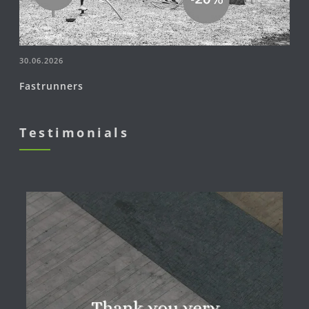
30.06.2026
Fastrunners
Testimonials