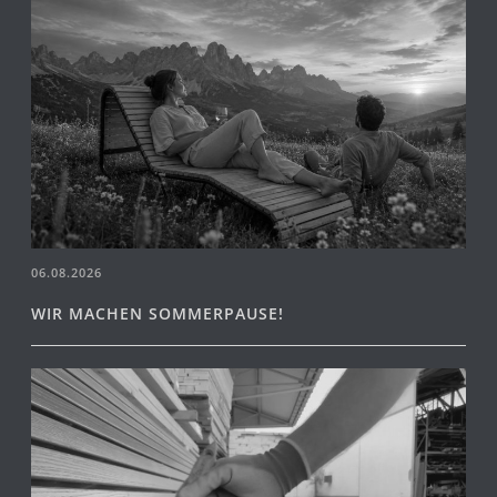
06.08.2026
WIR MACHEN SOMMERPAUSE!