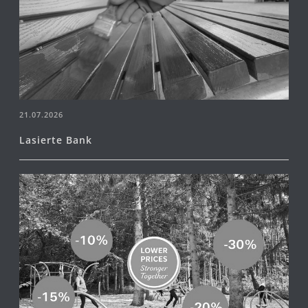
21.07.2026
Lasierte Bank