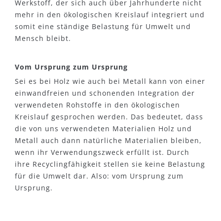
Werkstoff, der sich auch über Jahrhunderte nicht
mehr in den ökologischen Kreislauf integriert und
somit eine ständige Belastung für Umwelt und
Mensch bleibt.
Vom Ursprung zum Ursprung
Sei es bei Holz wie auch bei Metall kann von einer
einwandfreien und schonenden Integration der
verwendeten Rohstoffe in den ökologischen
Kreislauf gesprochen werden. Das bedeutet, dass
die von uns verwendeten Materialien Holz und
Metall auch dann natürliche Materialien bleiben,
wenn ihr Verwendungszweck erfüllt ist. Durch
ihre Recyclingfähigkeit stellen sie keine Belastung
für die Umwelt dar. Also: vom Ursprung zum
Ursprung.