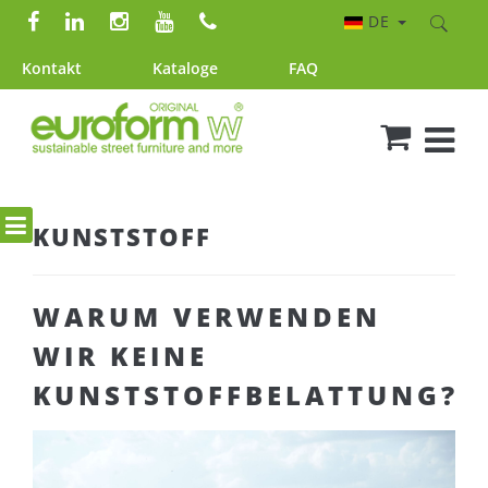
DE
Kontakt
Kataloge
FAQ
KUNSTSTOFF
WARUM VERWENDEN
WIR KEINE
KUNSTSTOFFBELATTUNG?