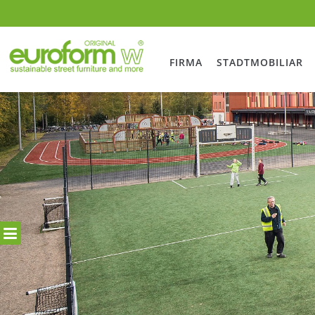
FIRMA
STADTMOBILIAR