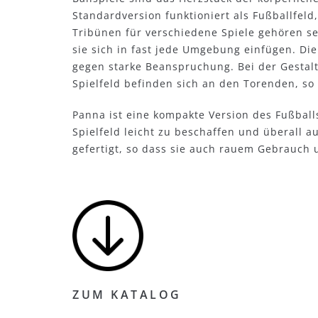
Standardversion funktioniert als Fußballfeld
Tribünen für verschiedene Spiele gehören se
sie sich in fast jede Umgebung einfügen. Di
gegen starke Beanspruchung. Bei der Gestal
Spielfeld befinden sich an den Torenden, so
Panna ist eine kompakte Version des Fußballs
Spielfeld leicht zu beschaffen und überall a
gefertigt, so dass sie auch rauem Gebrauc
ZUM KATALOG