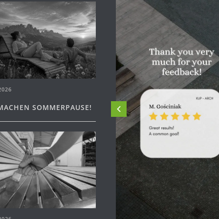
2026
MACHEN SOMMERPAUSE!
2026