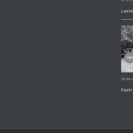
Lasi
30.06.
Fast